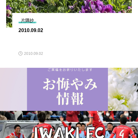
片隅抄
2010.09.02
2010.09.02