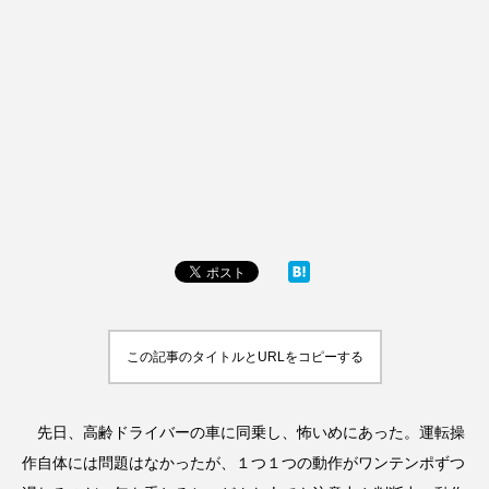
この記事のタイトルとURLをコピーする
先日、高齢ドライバーの車に同乗し、怖いめにあった。運転操
作自体には問題はなかったが、１つ１つの動作がワンテンポずつ