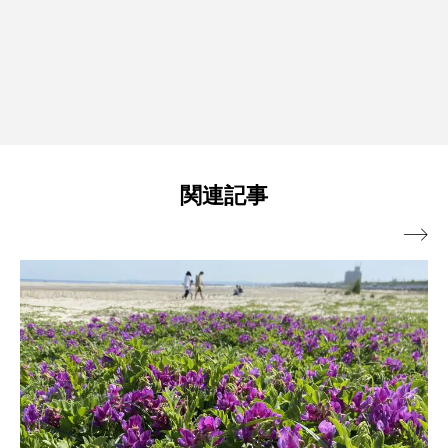
関連記事
