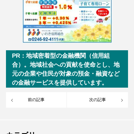
PR：地域密着型の金融機関（信用組
合）。地域社会への貢献を使命とし、地
元の企業や住民が対象の預金・融資など
の金融サービスを提供しています。
前の記事
次の記事