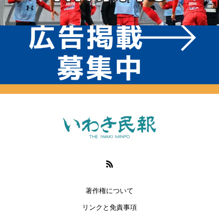
著作権について
リンクと免責事項