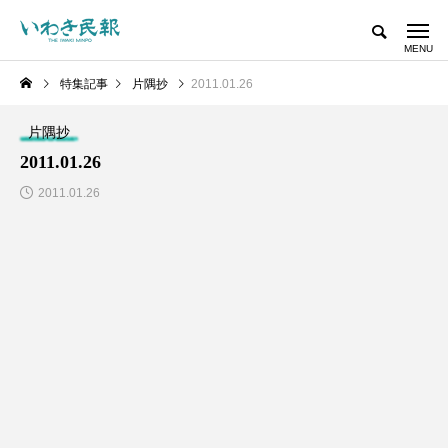
特集記事
片隅抄
2011.01.26
片隅抄
2011.01.26
2011.01.26