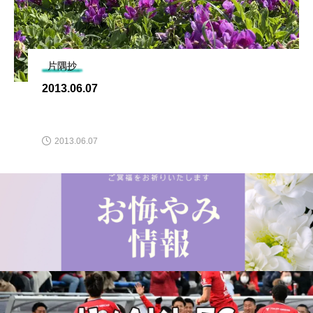
片隅抄
2013.06.07
2013.06.07