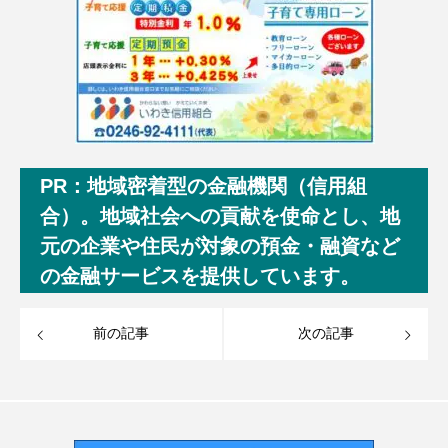
PR：地域密着型の金融機関（信用組
合）。地域社会への貢献を使命とし、地
元の企業や住民が対象の預金・融資など
の金融サービスを提供しています。
前の記事
次の記事