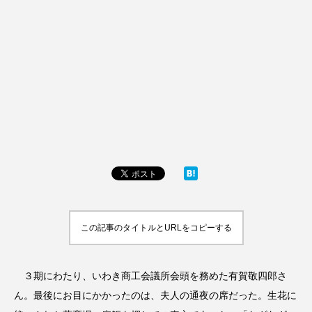
この記事のタイトルとURLをコピーする
３期にわたり、いわき商工会議所会頭を務めた有賀敬四郎さ
ん。最後にお目にかかったのは、夫人の通夜の席だった。生花に