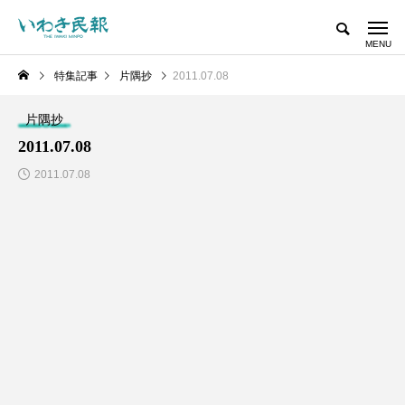
特集記事
片隅抄
2011.07.08
片隅抄
2011.07.08
2011.07.08