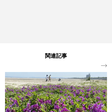
関連記事
