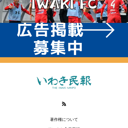
著作権について