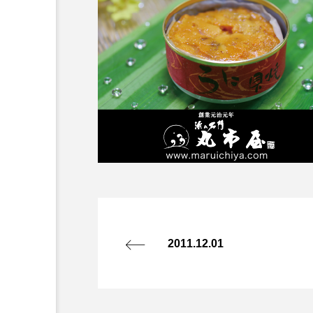
2011.12.01