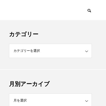
カテゴリー
月別アーカイブ