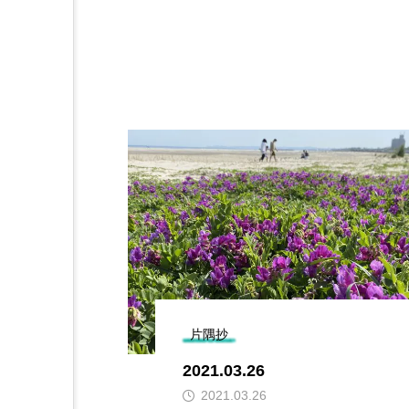
片隅抄
2021.03.26
2021.03.26