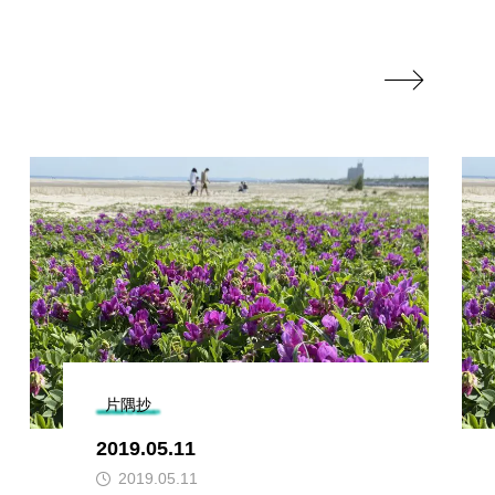

片隅抄
2019.05.11
2019.05.11