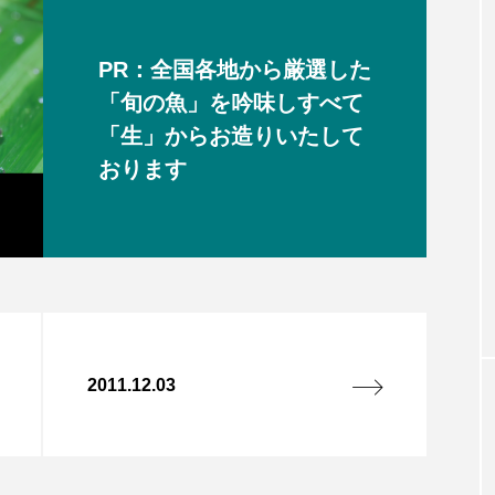
PR：全国各地から厳選した
「旬の魚」を吟味しすべて
「生」からお造りいたして
おります
2011.12.03