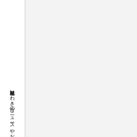
福島県いわき市のニュースやお悔やみ情報等をお届け