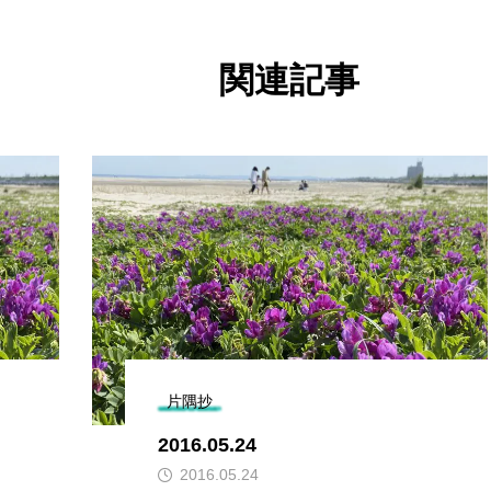
関連記事
片隅抄
2016.05.24
2016.05.24