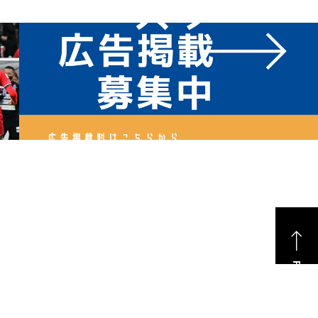
PAGE TOP