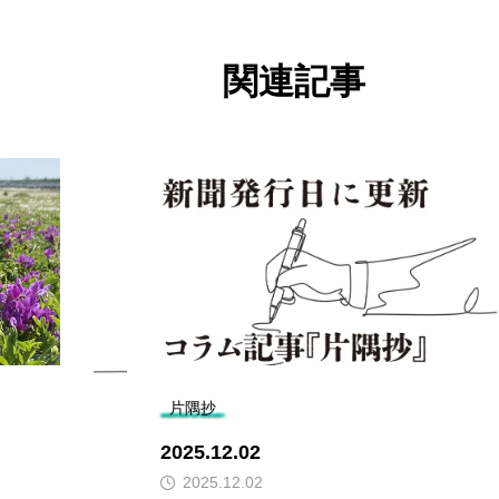
関連記事
片隅抄
2025.12.02
2025.12.02