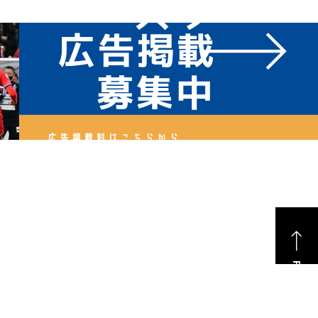
PAGE TOP