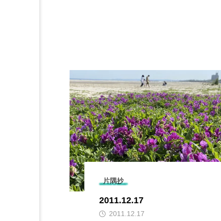
片隅抄
2011.12.17
2011.12.17