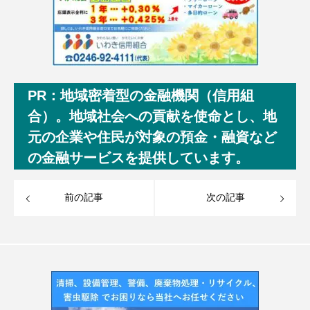
PR：地域密着型の金融機関（信用組
合）。地域社会への貢献を使命とし、地
元の企業や住民が対象の預金・融資など
の金融サービスを提供しています。
前の記事
次の記事