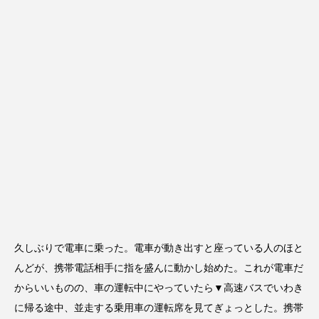
久しぶりで電車に乗った。電車が動き出すと座っている人のほと
んどが、携帯電話相手に指を盛んに動かし始めた。これが電車だ
からいいものの、車の運転中にやっていたら▼高速バスでいわき
に帰る途中、並走する乗用車の運転席を見てぎょっとした。携帯