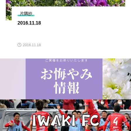
片隅抄
2016.11.18
2016.11.18