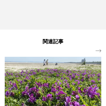
関連記事
