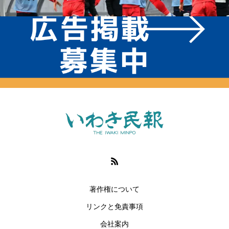
著作権について
リンクと免責事項
会社案内