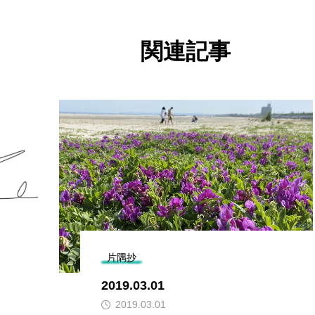
関連記事
片隅抄
2019.03.01
2019.03.01