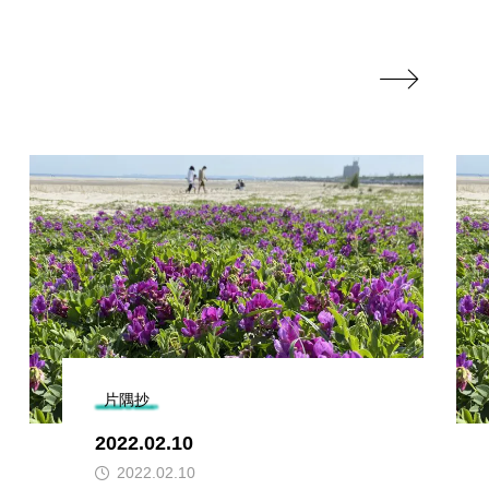

片隅抄
2022.02.10
2022.02.10