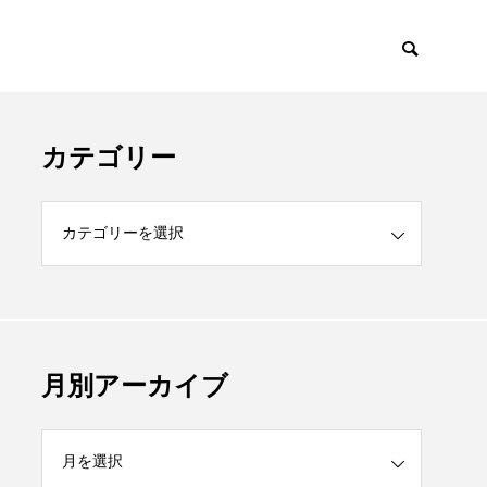
カテゴリー
月別アーカイブ