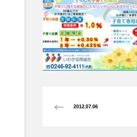
2012.07.06