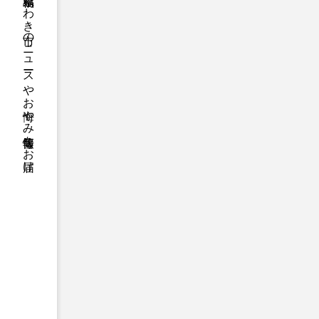
福島県いわき市のニュースやお悔やみ情報等をお届け