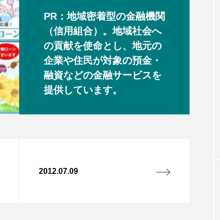
PR：地域密着型の金融機関
（信用組合）。地域社会へ
の貢献を使命とし、地元の
企業や住民が対象の預金・
融資などの金融サービスを
提供しています。
2012.07.09