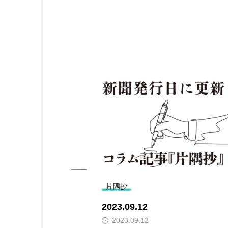
片隅抄
2023.09.12
2023.09.12