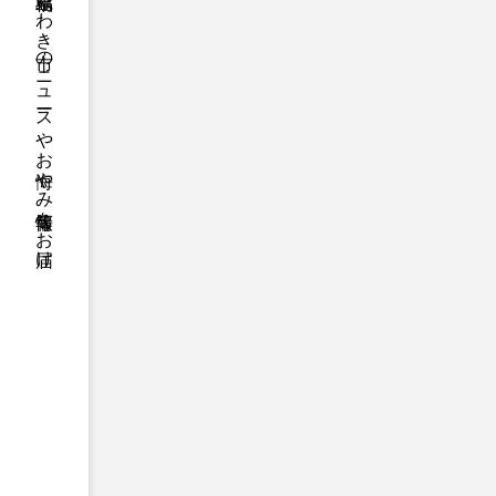
福島県いわき市のニュースやお悔やみ情報等をお届け