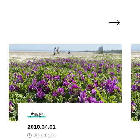

片隅抄
2010.04.01
2010.04.01