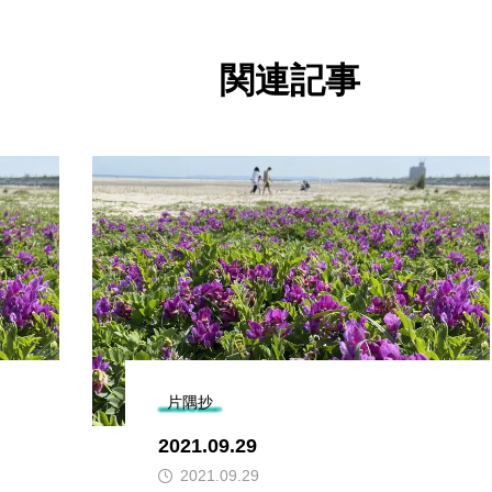
関連記事
片隅抄
2021.09.29
2021.09.29