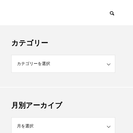
カテゴリー
月別アーカイブ