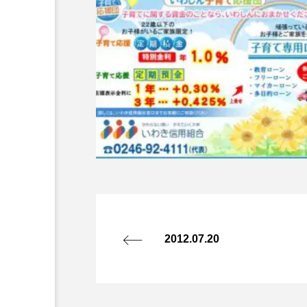
2012.07.20