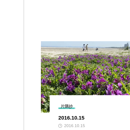
片隅抄
2016.10.15
2016.10.15