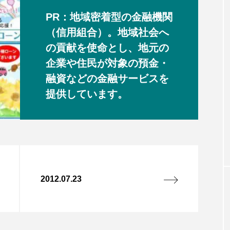
PR：地域密着型の金融機関
（信用組合）。地域社会へ
の貢献を使命とし、地元の
企業や住民が対象の預金・
融資などの金融サービスを
提供しています。
2012.07.23