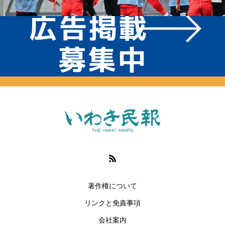
著作権について
リンクと免責事項
会社案内