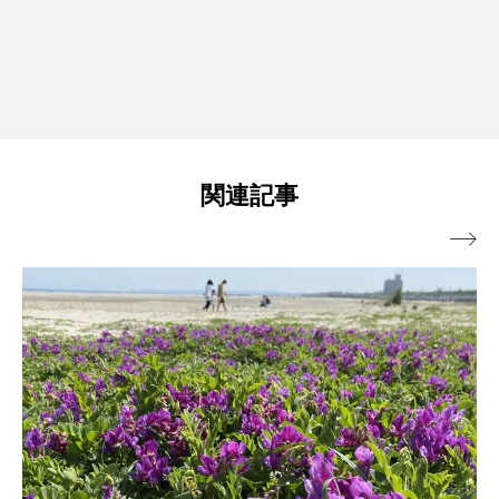
関連記事
