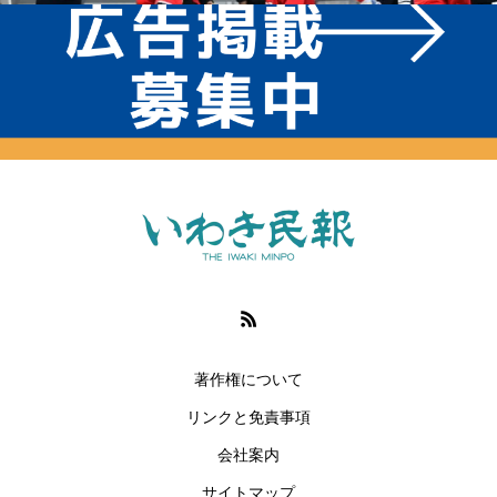
著作権について
リンクと免責事項
会社案内
サイトマップ