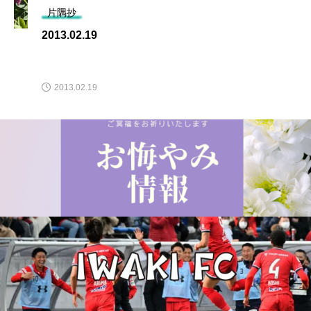
片隅抄
2013.02.19
2013.02.19