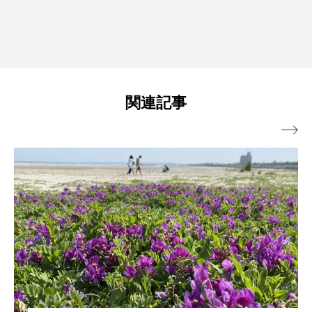
関連記事
