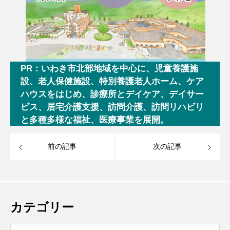
PR：いわき市北部地域を中心に、児童養護施
設、老人保健施設、特別養護老人ホーム、ケア
ハウスをはじめ、診療所とデイケア、デイサー
ビス、居宅介護支援、訪問介護、訪問リハビリ
と多種多様な福祉、医療事業を展開。
前の記事
次の記事
カテゴリー