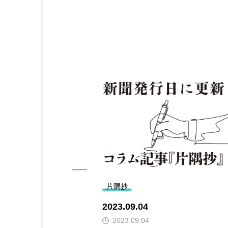
片隅抄
2023.09.04
2023.09.04