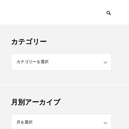
カテゴリー
月別アーカイブ