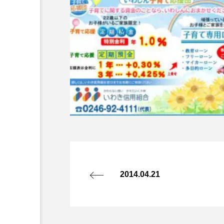
2014.04.21