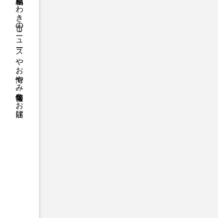
福島県いわき市のニュースやお悔やみ情報等をお届け