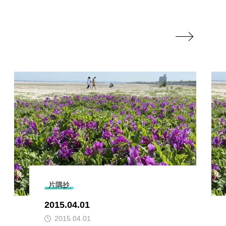

片隅抄
2015.04.01
2015.04.01