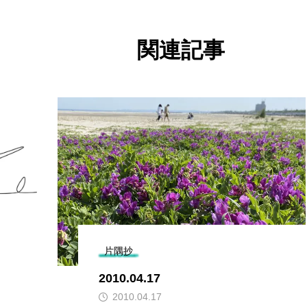
関連記事
片隅抄
2010.04.17
2010.04.17