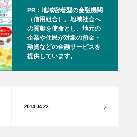
PR：地域密着型の金融機関
（信用組合）。地域社会へ
の貢献を使命とし、地元の
企業や住民が対象の預金・
融資などの金融サービスを
提供しています。
2014.04.23