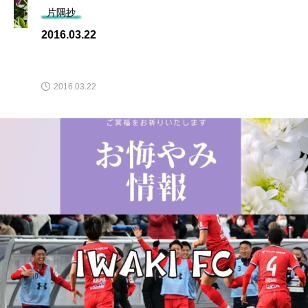
片隅抄
2016.03.22
2016.03.22