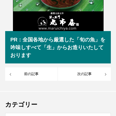
PR：全国各地から厳選した「旬の魚」を
吟味しすべて「生」からお造りいたして
おります
前の記事
次の記事
カテゴリー