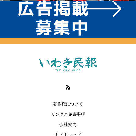
著作権について
リンクと免責事項
会社案内
サイトマップ