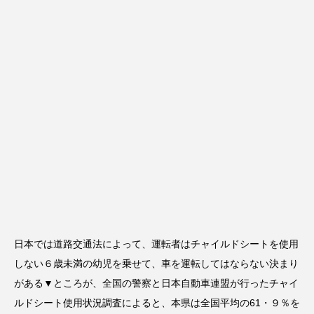
日本では道路交通法によって、運転者はチャイルドシートを使用
しない６歳未満の幼児を乗せて、車を運転してはならない決まり
がある▼ところが、全国の警察と日本自動車連盟が行ったチャイ
ルドシート使用状況調査によると、本県は全国平均の61・９％を