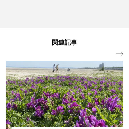
関連記事
