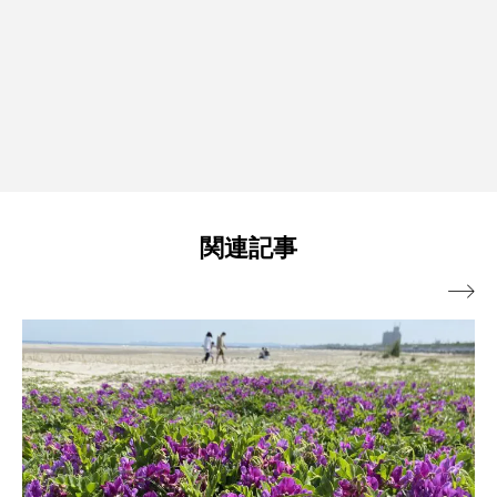
関連記事
