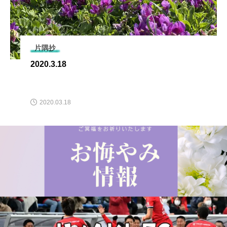
片隅抄
2020.3.18
2020.03.18