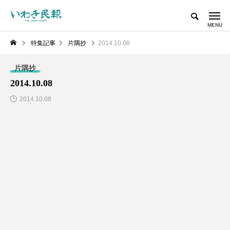
特集記事
片隅抄
2014.10.08
片隅抄
2014.10.08
2014.10.08