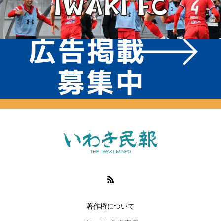
著作権について