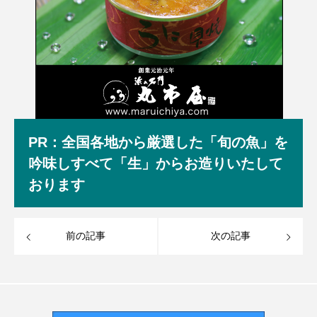
PR：全国各地から厳選した「旬の魚」を
吟味しすべて「生」からお造りいたして
おります
前の記事
次の記事