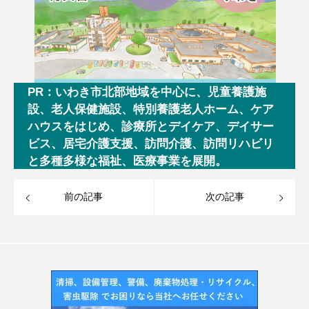
PR：いわき市北部地域を中心に、児童養護施
設、老人保健施設、特別養護老人ホーム、ケア
ハウスをはじめ、診療所とデイケア、デイサー
ビス、居宅介護支援、訪問介護、訪問リハビリ
と多種多様な福祉、医療事業を展開。
前の記事
次の記事