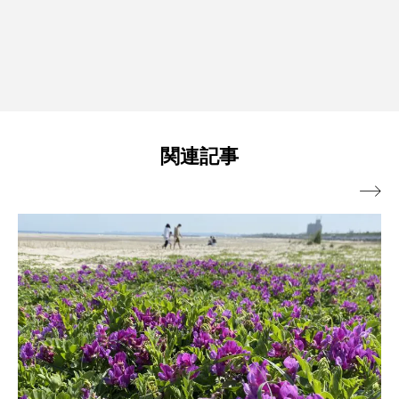
関連記事
