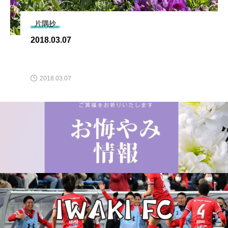
片隅抄
2018.03.07
2018.03.07