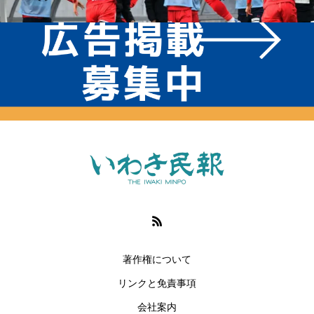
著作権について
リンクと免責事項
会社案内