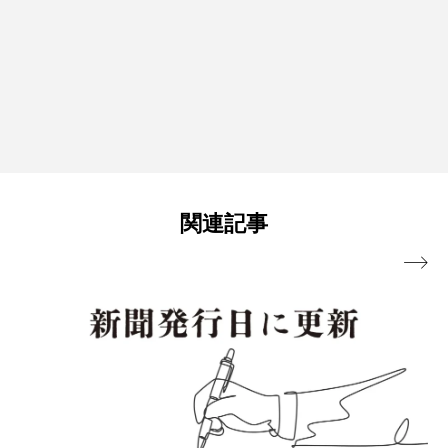
関連記事
