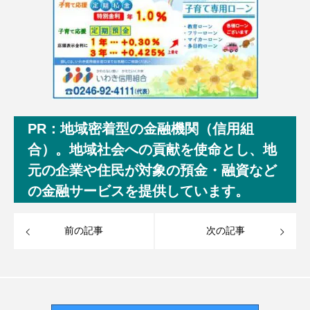
PR：地域密着型の金融機関（信用組
合）。地域社会への貢献を使命とし、地
元の企業や住民が対象の預金・融資など
の金融サービスを提供しています。
前の記事
次の記事