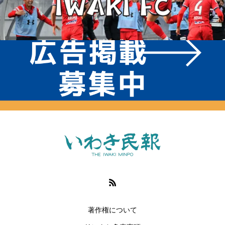
著作権について