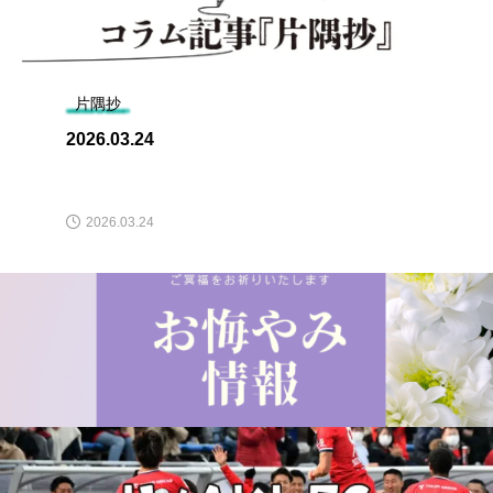
片隅抄
2026.03.24
2026.03.24