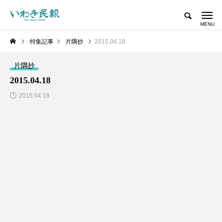
特集記事
片隅抄
2015.04.18
片隅抄
2015.04.18
2015.04.18