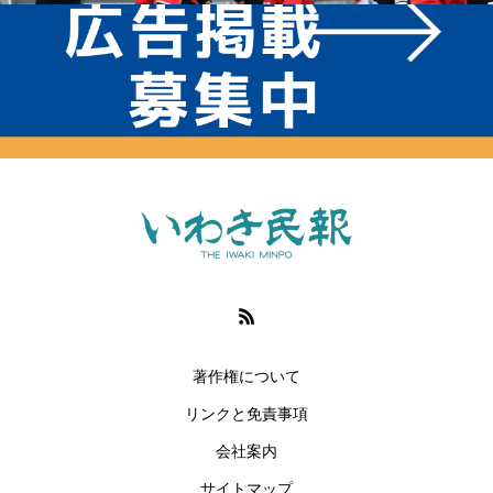
著作権について
リンクと免責事項
会社案内
サイトマップ