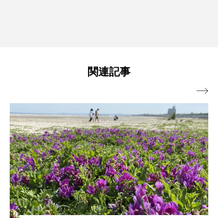
関連記事
