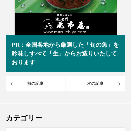
PR：全国各地から厳選した「旬の魚」を
吟味しすべて「生」からお造りいたして
おります
前の記事
次の記事
カテゴリー