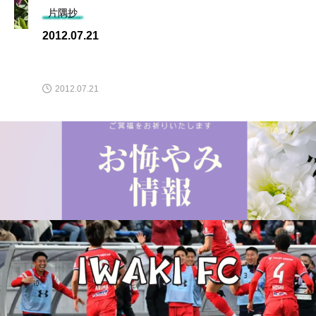
片隅抄
2012.07.21
2012.07.21