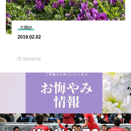
片隅抄
2019.02.02
2019.02.02