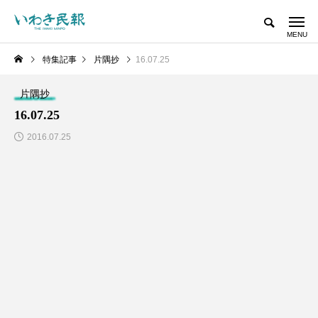
特集記事
片隅抄
16.07.25
片隅抄
16.07.25
2016.07.25