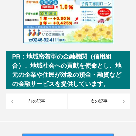
PR：地域密着型の金融機関（信用組
合）。地域社会への貢献を使命とし、地
元の企業や住民が対象の預金・融資など
の金融サービスを提供しています。
前の記事
次の記事