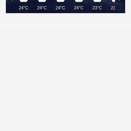
24°C
24°C
24°C
24°C
23°C
23°C