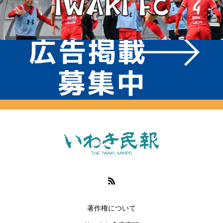
著作権について