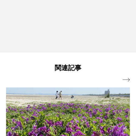
関連記事
