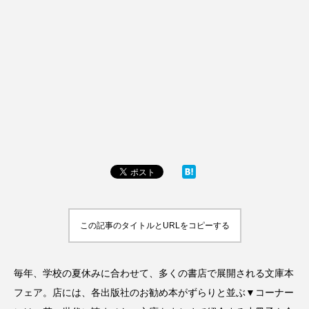
この記事のタイトルとURLをコピーする
毎年、学校の夏休みに合わせて、多くの書店で展開される文庫本
フェア。店には、各出版社のお勧め本がずらりと並ぶ▼コーナー