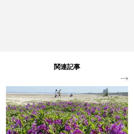
関連記事
