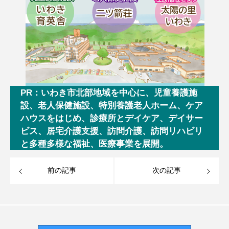
PR：いわき市北部地域を中心に、児童養護施
設、老人保健施設、特別養護老人ホーム、ケア
ハウスをはじめ、診療所とデイケア、デイサー
ビス、居宅介護支援、訪問介護、訪問リハビリ
と多種多様な福祉、医療事業を展開。
前の記事
次の記事