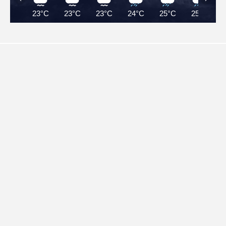
23°C
23°C
23°C
24°C
25°C
25°C