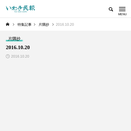
特集記事
片隅抄
2016.10.20
片隅抄
2016.10.20
2016.10.20