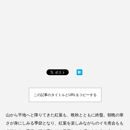
この記事のタイトルとURLをコピーする
山から平地へと降りてきた紅葉も、晩秋とともに終盤。朝晩の寒
さが身にしみる季節となり、紅葉を楽しみながらのイモ煮会もも