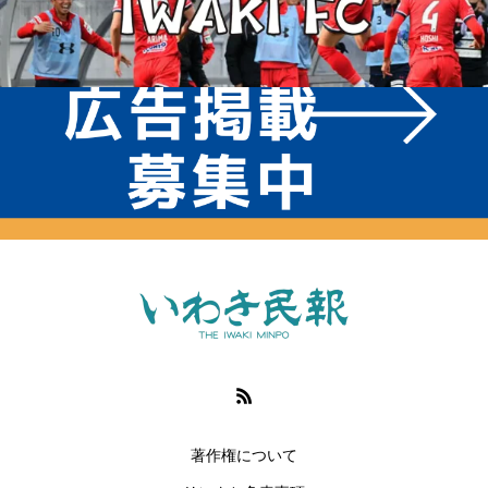
著作権について