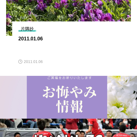
片隅抄
2011.01.06
2011.01.06