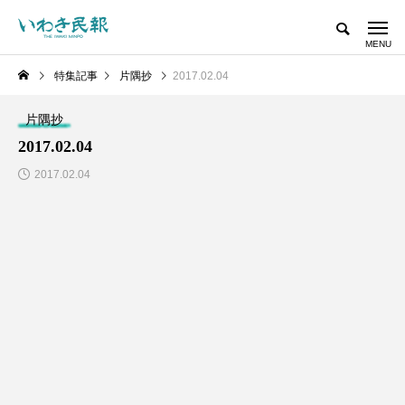
特集記事
片隅抄
2017.02.04
片隅抄
2017.02.04
2017.02.04