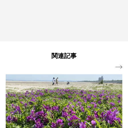
関連記事
