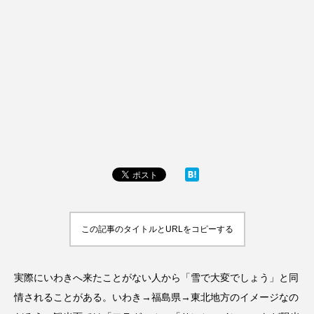
この記事のタイトルとURLをコピーする
実際にいわきへ来たことがない人から「雪で大変でしょう」と同
情されることがある。いわき→福島県→東北地方のイメージなの