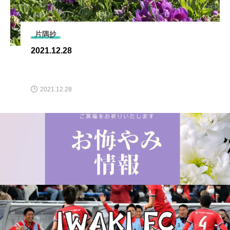
片隅抄
2021.12.28
2021.12.28