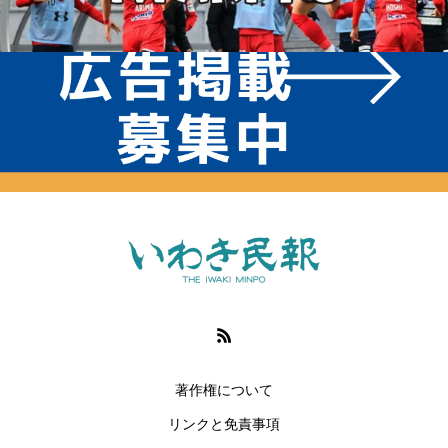
著作権について
リンクと免責事項