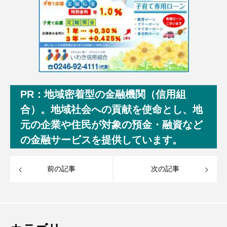
PR：地域密着型の金融機関（信用組
合）。地域社会への貢献を使命とし、地
元の企業や住民が対象の預金・融資など
の金融サービスを提供しています。
前の記事
次の記事