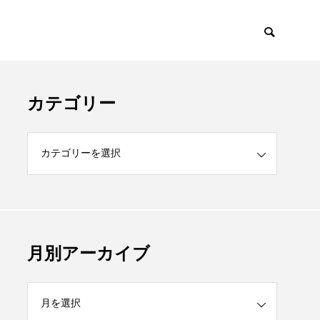
カテゴリー
月別アーカイブ