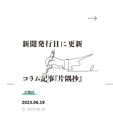

片隅抄
2023.06.19
2023.06.19