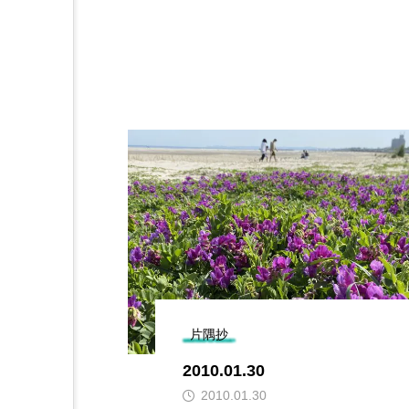
片隅抄
2010.01.30
2010.01.30