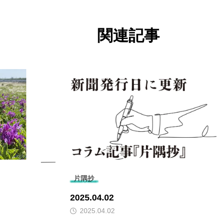
関連記事
片隅抄
2025.04.02
2025.04.02