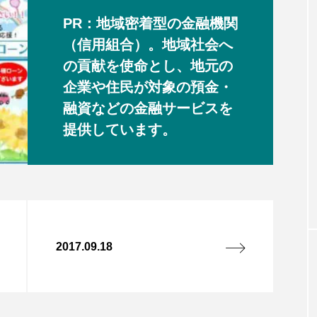
PR：地域密着型の金融機関
（信用組合）。地域社会へ
の貢献を使命とし、地元の
企業や住民が対象の預金・
融資などの金融サービスを
提供しています。
2017.09.18