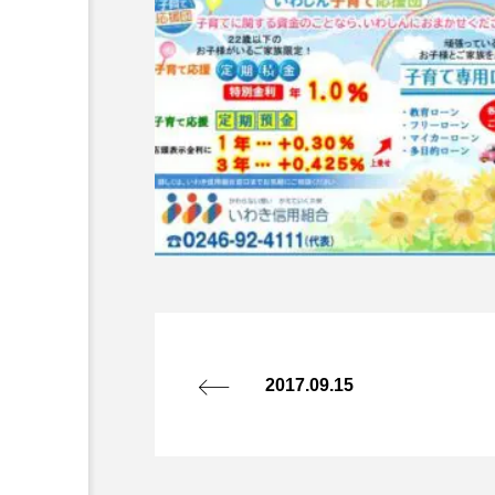
2017.09.15