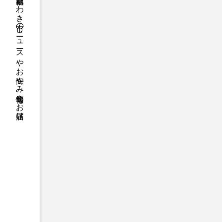
福島県いわき市のニュースやお悔やみ情報等をお届け