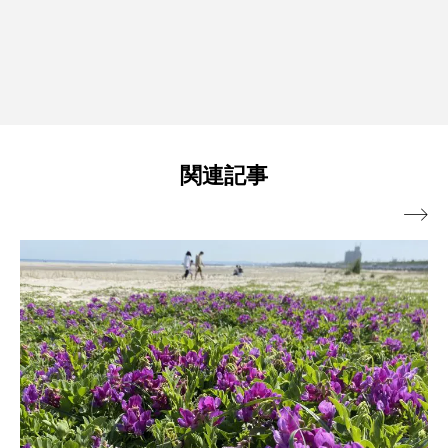
関連記事
