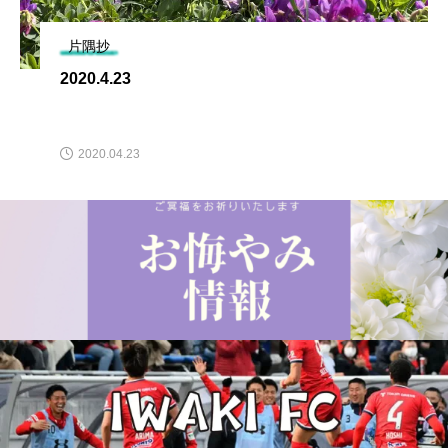
片隅抄
2020.4.23
2020.04.23