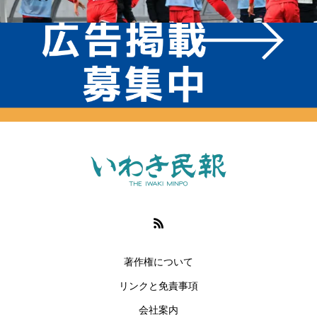
著作権について
リンクと免責事項
会社案内