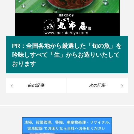
PR：全国各地から厳選した「旬の魚」を
吟味しすべて「生」からお造りいたして
おります
前の記事
次の記事