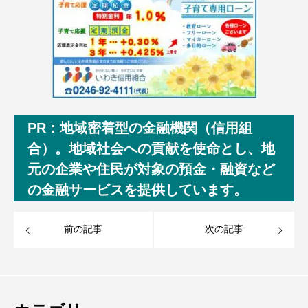
PR：地域密着型の金融機関（信用組
合）。地域社会への貢献を使命とし、地
元の企業や住民が対象の預金・融資など
の金融サービスを提供しています。
前の記事
次の記事