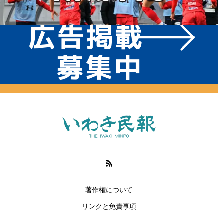
著作権について
リンクと免責事項