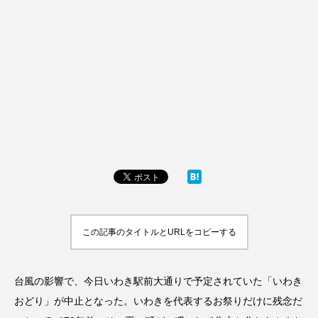
この記事のタイトルとURLをコピーする
台風の影響で、今日いわき駅前大通りで予定されていた「いわき
おどり」が中止となった。いわきを代表するお祭りだけに残念だ