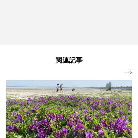
関連記事
