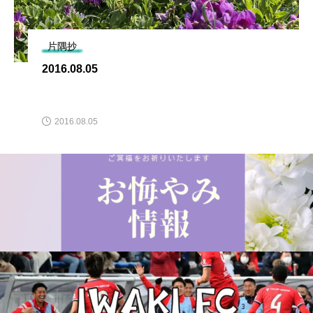
片隅抄
2016.08.05
2016.08.05