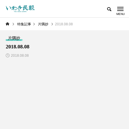
特集記事
片隅抄
2018.08.08
片隅抄
2018.08.08
2018.08.08