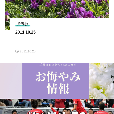
片隅抄
2011.10.25
2011.10.25