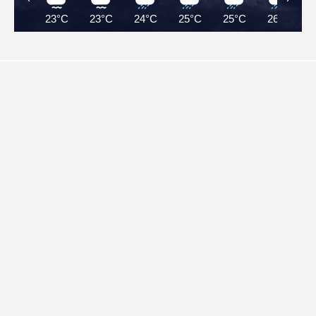
23°C
23°C
24°C
25°C
25°C
26°C