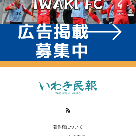
著作権について