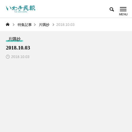
特集記事
片隅抄
2018.10.03
片隅抄
2018.10.03
2018.10.03