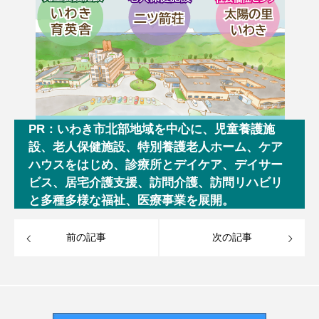
PR：いわき市北部地域を中心に、児童養護施
設、老人保健施設、特別養護老人ホーム、ケア
ハウスをはじめ、診療所とデイケア、デイサー
ビス、居宅介護支援、訪問介護、訪問リハビリ
と多種多様な福祉、医療事業を展開。
前の記事
次の記事