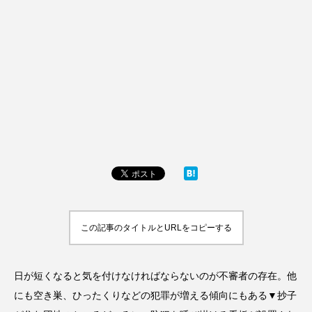
この記事のタイトルとURLをコピーする
日が短くなると気を付けなければならないのが不審者の存在。他
にも空き巣、ひったくりなどの犯罪が増える傾向にもある▼抄子