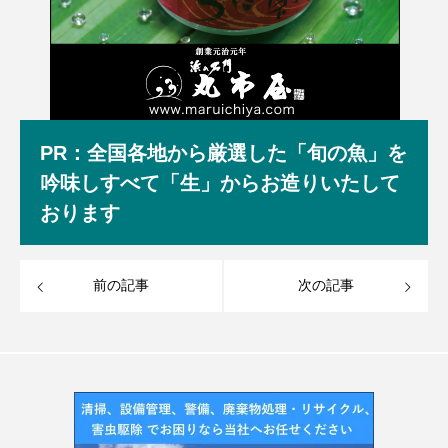
PR：全国各地から厳選した「旬の魚」を
吟味しすべて「生」からお造りいたして
おります
前の記事
次の記事