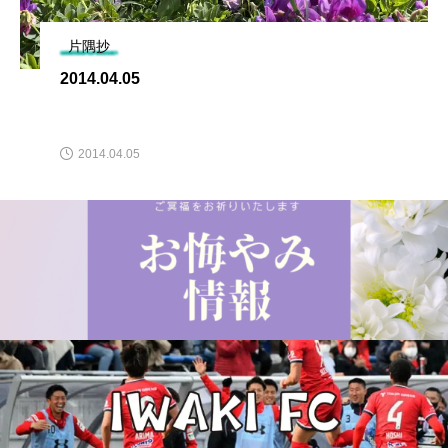
片隅抄
2014.04.05
2014.04.05