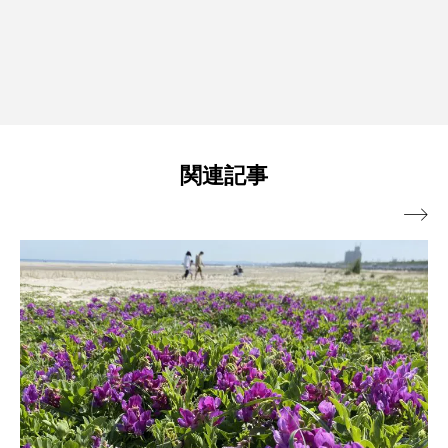
関連記事
