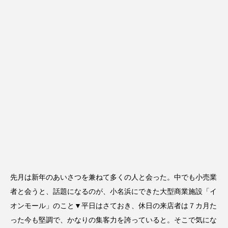
先月は新年のあいさつを兼ねて多くの人と会った。中でも小売業
者と会うと、話題になるのが、小名浜にできた大型商業施設「イ
オンモール」のこと▼平日はさておき、休日の来店者は７カ月た
った今も堅調で、かなりの集客力を誇っていると。そこで気にな