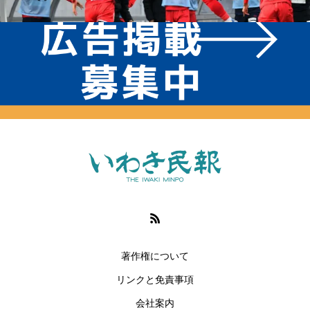
著作権について
リンクと免責事項
会社案内