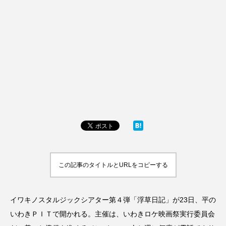
この記事のタイトルとURLをコピーする
イワキノスタルジックシアター第４弾「浮草日記」が23日、平の
いわきＰＩＴで開かれる。主催は、いわきロケ映画祭実行委員会