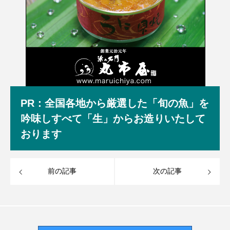
PR：全国各地から厳選した「旬の魚」を
吟味しすべて「生」からお造りいたして
おります
前の記事
次の記事