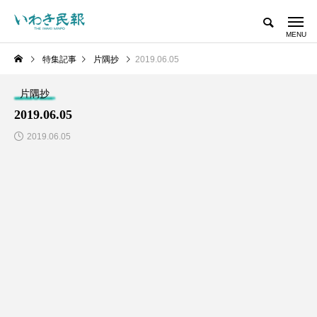
特集記事
片隅抄
2019.06.05
片隅抄
2019.06.05
2019.06.05