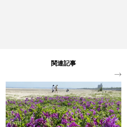
関連記事
