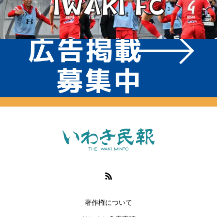
著作権について