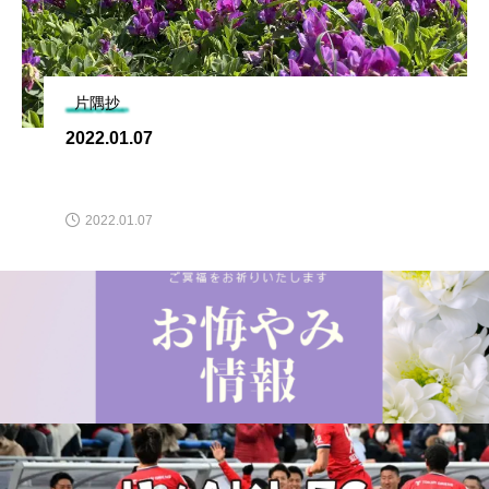
片隅抄
2022.01.07
2022.01.07