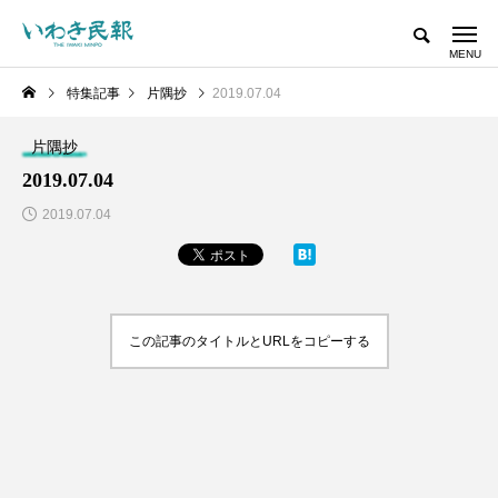
特集記事
片隅抄
2019.07.04
片隅抄
2019.07.04
2019.07.04
この記事のタイトルとURLをコピーする