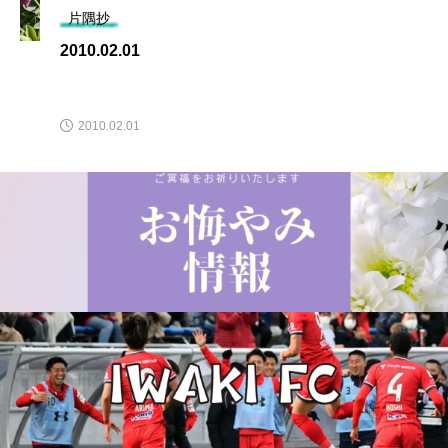
片隅抄
2010.02.01
2010.02.01