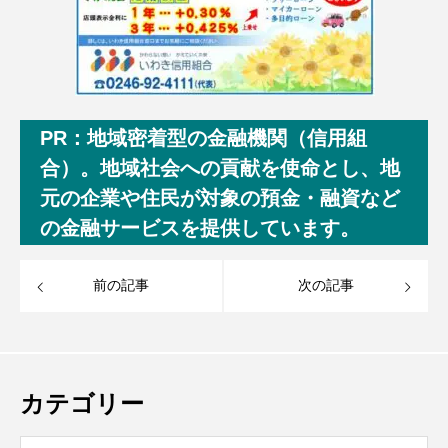
PR：地域密着型の金融機関（信用組
合）。地域社会への貢献を使命とし、地
元の企業や住民が対象の預金・融資など
の金融サービスを提供しています。
前の記事
次の記事
カテゴリー