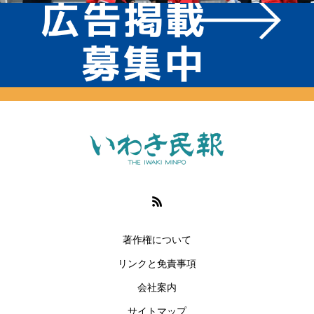
著作権について
リンクと免責事項
会社案内
サイトマップ