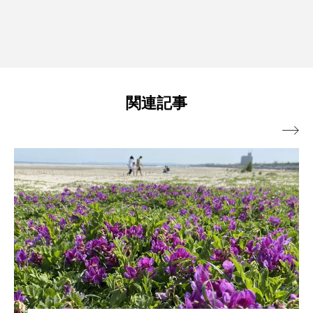
関連記事
