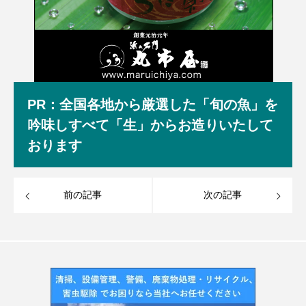
PR：全国各地から厳選した「旬の魚」を
吟味しすべて「生」からお造りいたして
おります
前の記事
次の記事