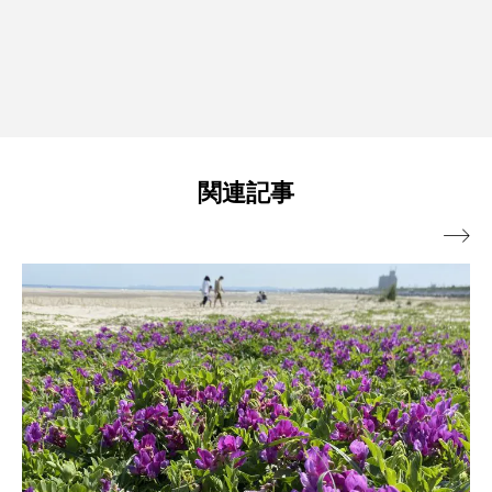
関連記事
