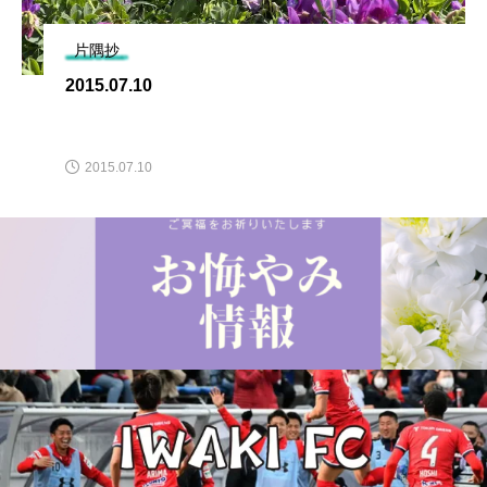
片隅抄
2015.07.10
2015.07.10