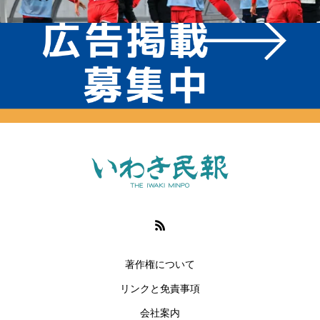
著作権について
リンクと免責事項
会社案内