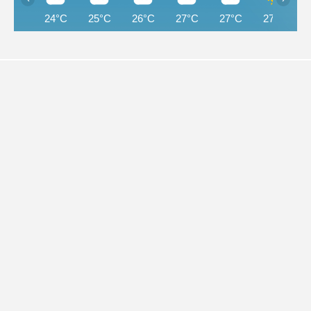
24°C
25°C
26°C
27°C
27°C
27°C