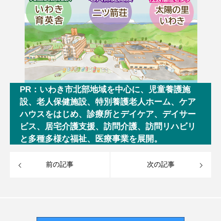
PR：いわき市北部地域を中心に、児童養護施
設、老人保健施設、特別養護老人ホーム、ケア
ハウスをはじめ、診療所とデイケア、デイサー
ビス、居宅介護支援、訪問介護、訪問リハビリ
と多種多様な福祉、医療事業を展開。
前の記事
次の記事