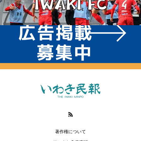
著作権について