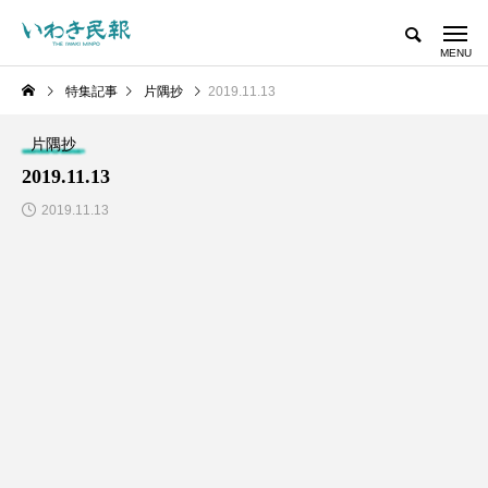
特集記事
片隅抄
2019.11.13
片隅抄
2019.11.13
2019.11.13