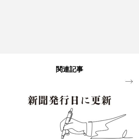
関連記事
