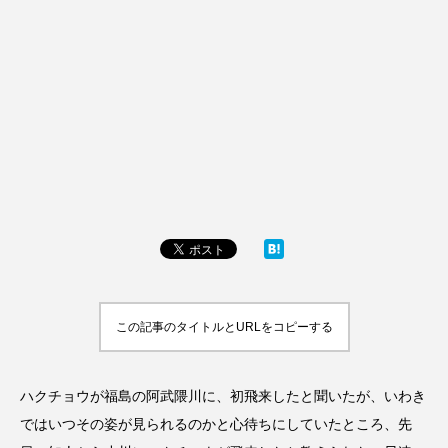
この記事のタイトルとURLをコピーする
ハクチョウが福島の阿武隈川に、初飛来したと聞いたが、いわき
ではいつその姿が見られるのかと心待ちにしていたところ、先