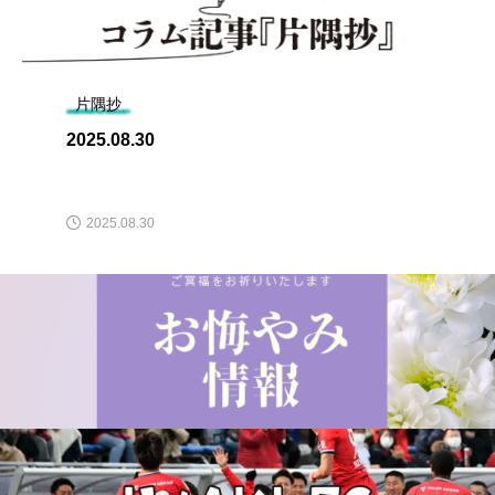
片隅抄
2025.08.30
2025.08.30