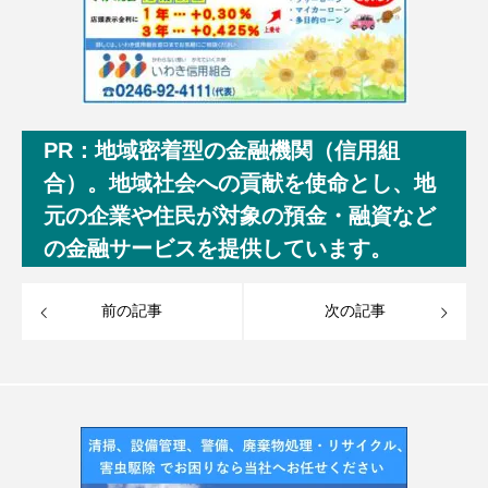
PR：地域密着型の金融機関（信用組
合）。地域社会への貢献を使命とし、地
元の企業や住民が対象の預金・融資など
の金融サービスを提供しています。
前の記事
次の記事