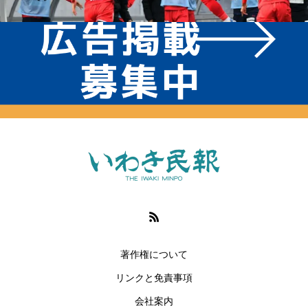
著作権について
リンクと免責事項
会社案内