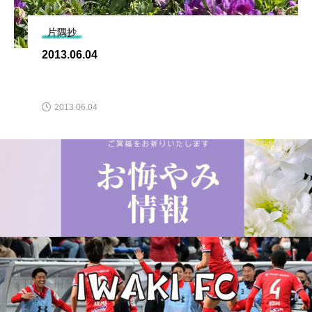
片隅抄
2013.06.04
2013.06.04