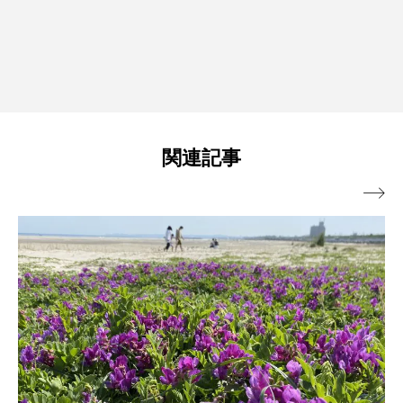
関連記事
