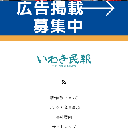
著作権について
リンクと免責事項
会社案内
サイトマップ