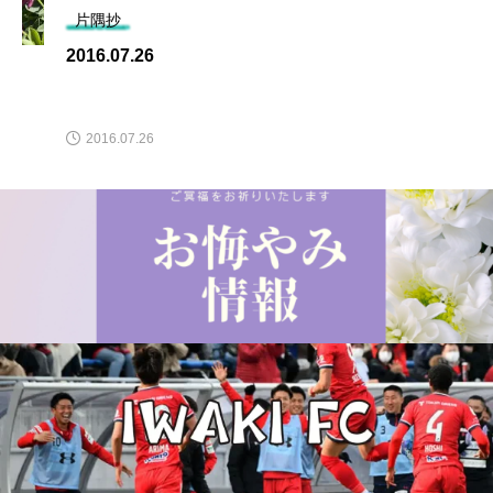
片隅抄
2016.07.26
2016.07.26