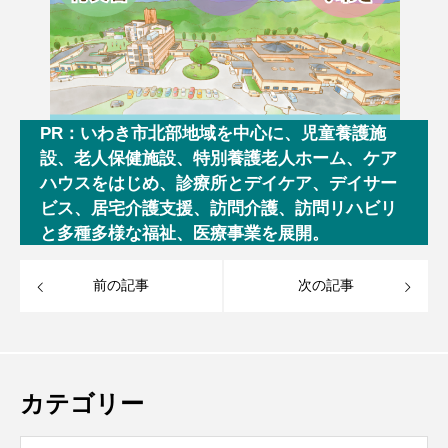
PR：いわき市北部地域を中心に、児童養護施
設、老人保健施設、特別養護老人ホーム、ケア
ハウスをはじめ、診療所とデイケア、デイサー
ビス、居宅介護支援、訪問介護、訪問リハビリ
と多種多様な福祉、医療事業を展開。
前の記事
次の記事
カテゴリー