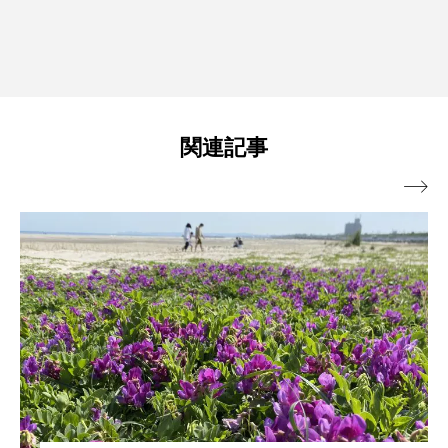
関連記事
