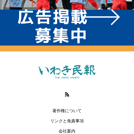
著作権について
リンクと免責事項
会社案内