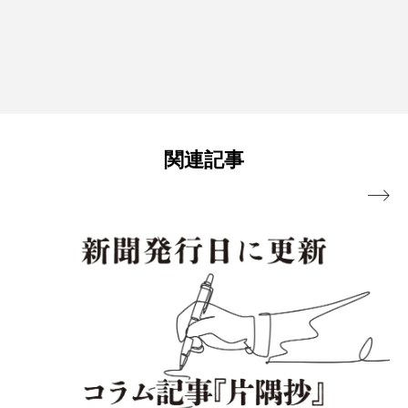
関連記事
