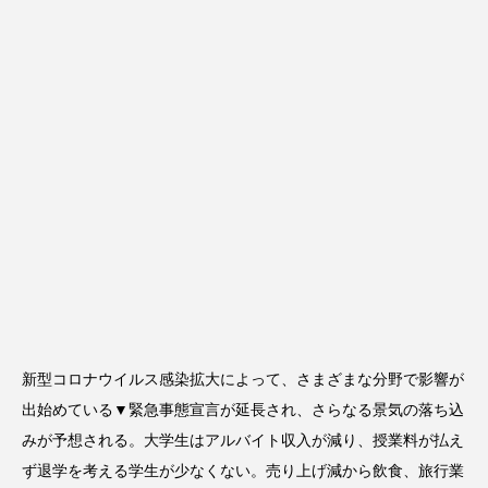
新型コロナウイルス感染拡大によって、さまざまな分野で影響が
出始めている▼緊急事態宣言が延長され、さらなる景気の落ち込
みが予想される。大学生はアルバイト収入が減り、授業料が払え
ず退学を考える学生が少なくない。売り上げ減から飲食、旅行業