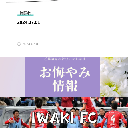
片隅抄
2024.07.01
2024.07.01