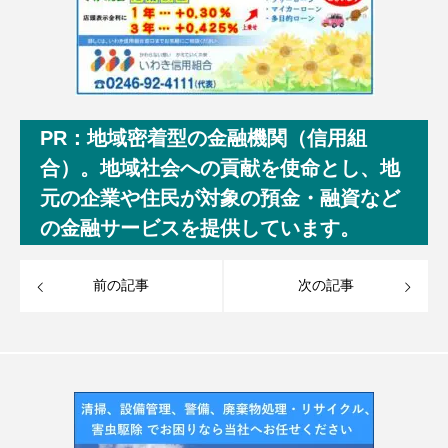
PR：地域密着型の金融機関（信用組
合）。地域社会への貢献を使命とし、地
元の企業や住民が対象の預金・融資など
の金融サービスを提供しています。
前の記事
次の記事