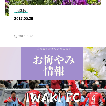
片隅抄
2010.04.10
2010.04.10