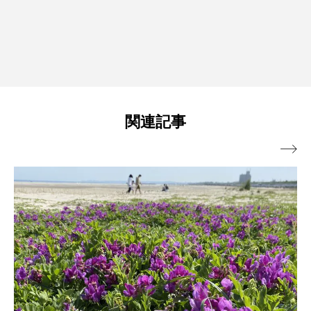
関連記事
