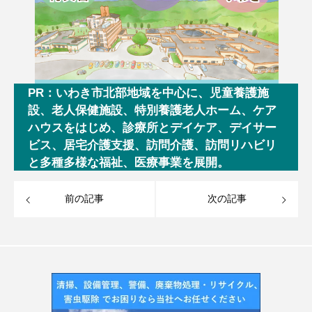
PR：いわき市北部地域を中心に、児童養護施
設、老人保健施設、特別養護老人ホーム、ケア
ハウスをはじめ、診療所とデイケア、デイサー
ビス、居宅介護支援、訪問介護、訪問リハビリ
と多種多様な福祉、医療事業を展開。
前の記事
次の記事