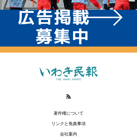
著作権について
リンクと免責事項
会社案内