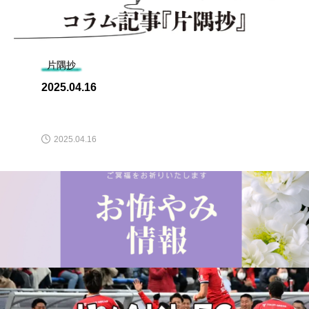
片隅抄
2025.04.16
2025.04.16