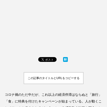
この記事のタイトルとURLをコピーする
コロナ禍のただ中だが、これ以上の経済停滞はならぬと「旅行」
「食」に特典を付けたキャンペーンが始まっている。人が動くこ