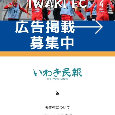
著作権について