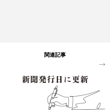
関連記事
