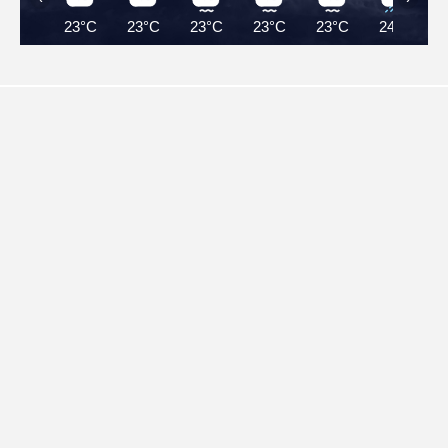
23°C
23°C
23°C
23°C
23°C
24°C