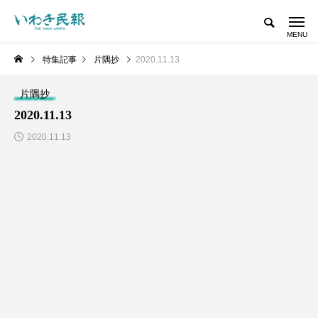
特集記事
片隅抄
2020.11.13
片隅抄
2020.11.13
2020.11.13