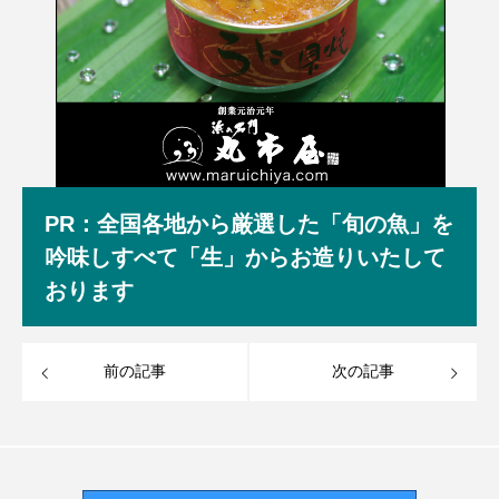
PR：全国各地から厳選した「旬の魚」を
吟味しすべて「生」からお造りいたして
おります
前の記事
次の記事