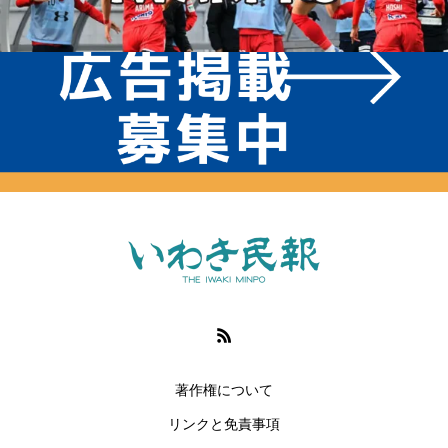
著作権について
リンクと免責事項