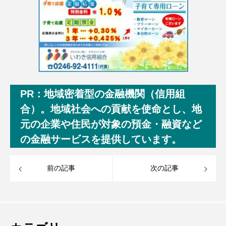
PR：地域密着型の金融機関（信用組
合）。地域社会への貢献を使命とし、地
元の企業や住民が対象の預金・融資など
の金融サービスを提供しています。
前の記事
次の記事