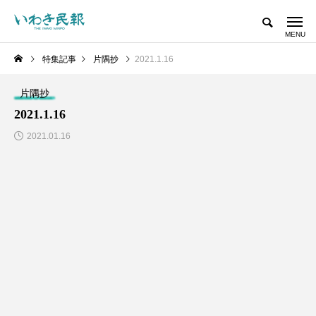
特集記事
片隅抄
2021.1.16
片隅抄
2021.1.16
2021.01.16