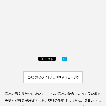
この記事のタイトルとURLをコピーする
高校の男女共学化に続いて、２つの高校の統合によって長い歴史
を刻んだ校名が改称される。現役の生徒はもちろん、ＯＢたちは