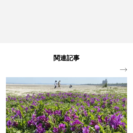
関連記事
