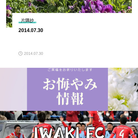
片隅抄
2014.07.30
2014.07.30