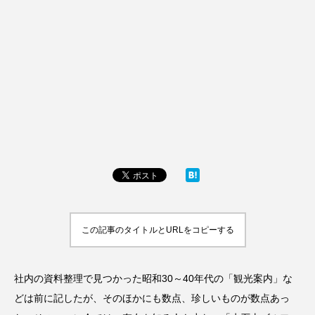
この記事のタイトルとURLをコピーする
社内の資料整理で見つかった昭和30～40年代の「観光案内」な
どは前に記したが、そのほかにも数点、珍しいものが数点あっ