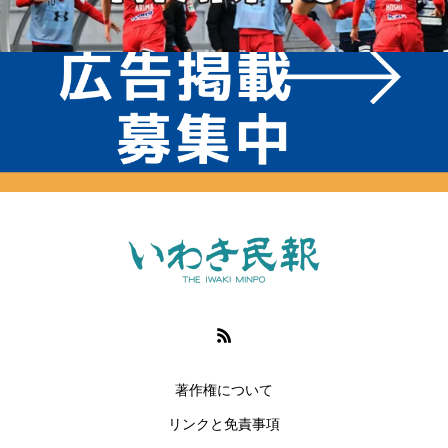
著作権について
リンクと免責事項