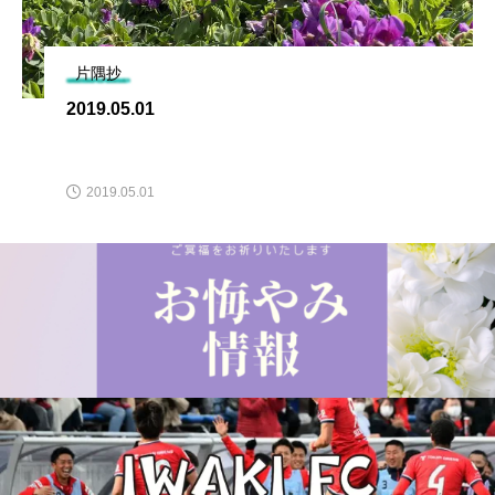
片隅抄
2019.05.01
2019.05.01