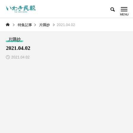
特集記事
片隅抄
2021.04.02
片隅抄
2021.04.02
2021.04.02