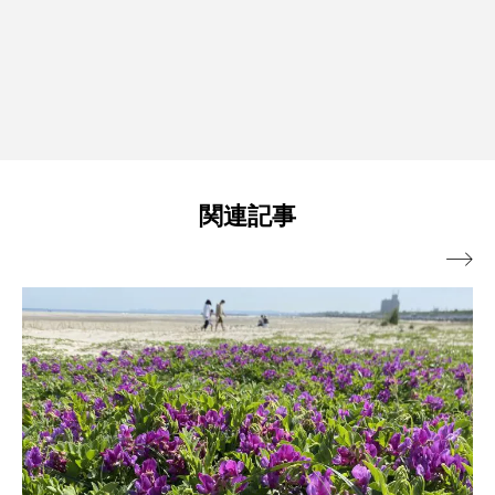
関連記事
