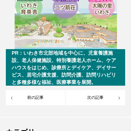
PR：いわき市北部地域を中心に、児童養護施
設、老人保健施設、特別養護老人ホーム、ケア
ハウスをはじめ、診療所とデイケア、デイサー
ビス、居宅介護支援、訪問介護、訪問リハビリ
と多種多様な福祉、医療事業を展開。
前の記事
次の記事