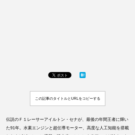
この記事のタイトルとURLをコピーする
伝説のＦ１レーサーアイルトン・セナが、最後の年間王者に輝い
た91年。水素エンジンと超伝導モーター、高度な人工知能を搭載