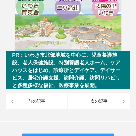
PR：いわき市北部地域を中心に、児童養護施
設、老人保健施設、特別養護老人ホーム、ケア
ハウスをはじめ、診療所とデイケア、デイサー
ビス、居宅介護支援、訪問介護、訪問リハビリ
と多種多様な福祉、医療事業を展開。
前の記事
次の記事