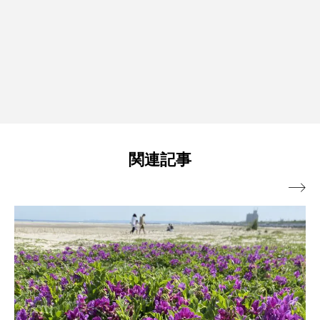
関連記事
