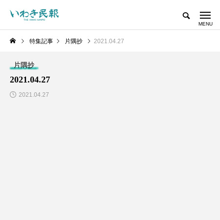
特集記事
片隅抄
2021.04.27
片隅抄
2021.04.27
2021.04.27