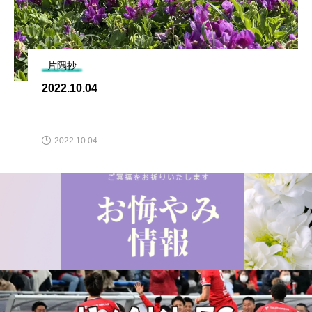
片隅抄
2022.10.04
2022.10.04