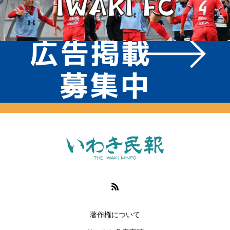
著作権について