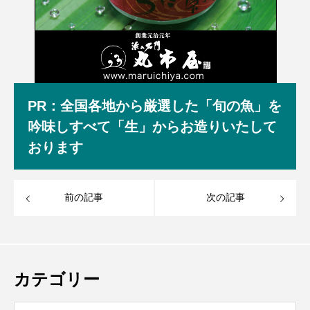
PR：全国各地から厳選した「旬の魚」を
吟味しすべて「生」からお造りいたして
おります
前の記事
次の記事
カテゴリー