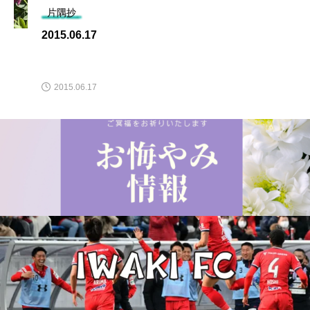
片隅抄
2015.06.17
2015.06.17