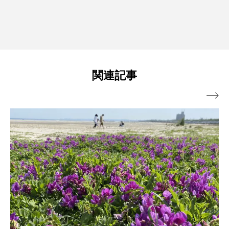
関連記事
