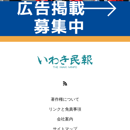
著作権について
リンクと免責事項
会社案内
サイトマップ