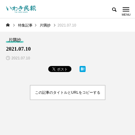
特集記事
片隅抄
2021.07.10
片隅抄
2021.07.10
2021.07.10
この記事のタイトルとURLをコピーする