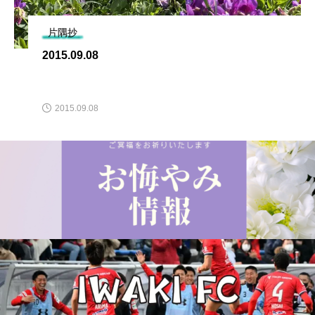
片隅抄
2015.09.08
2015.09.08