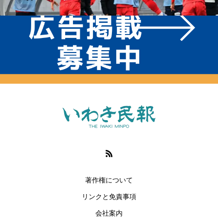
著作権について
リンクと免責事項
会社案内