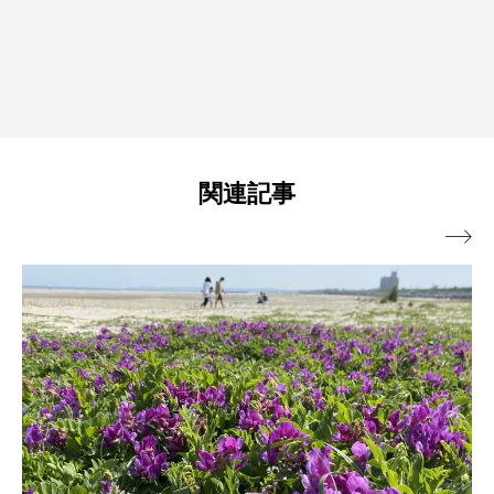
関連記事
