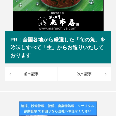
PR：全国各地から厳選した「旬の魚」を
吟味しすべて「生」からお造りいたして
おります
前の記事
次の記事