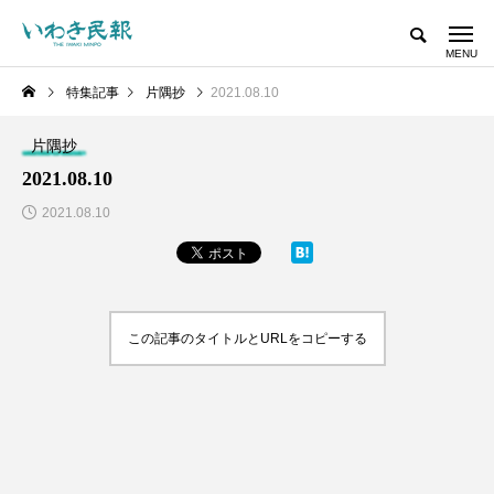
特集記事
片隅抄
2021.08.10
片隅抄
2021.08.10
2021.08.10
この記事のタイトルとURLをコピーする