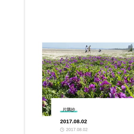
片隅抄
2017.08.02
2017.08.02