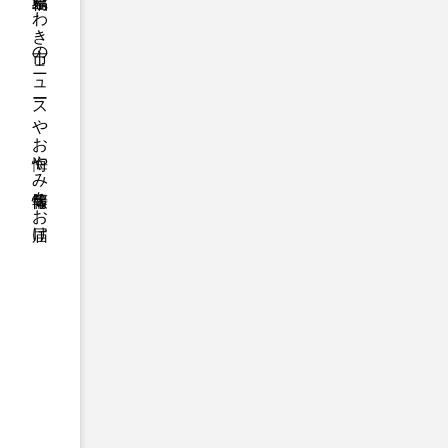
福島県いわき市のニュースやお悔やみ情報等をお届け