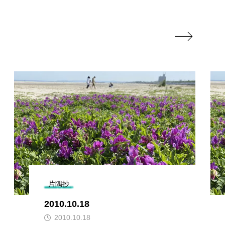

片隅抄
2010.10.18
2010.10.18