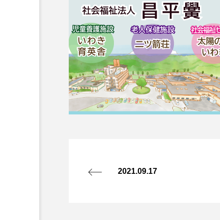
2021.09.17