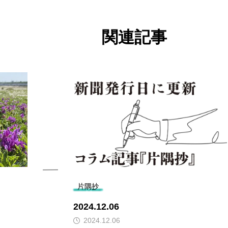
関連記事
片隅抄
2024.12.06
2024.12.06