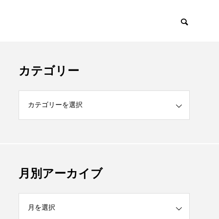
カテゴリー
月別アーカイブ