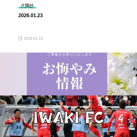
片隅抄
2026.01.23
2026.01.23