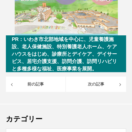
PR：いわき市北部地域を中心に、児童養護施
設、老人保健施設、特別養護老人ホーム、ケア
ハウスをはじめ、診療所とデイケア、デイサー
ビス、居宅介護支援、訪問介護、訪問リハビリ
と多種多様な福祉、医療事業を展開。
前の記事
次の記事
カテゴリー