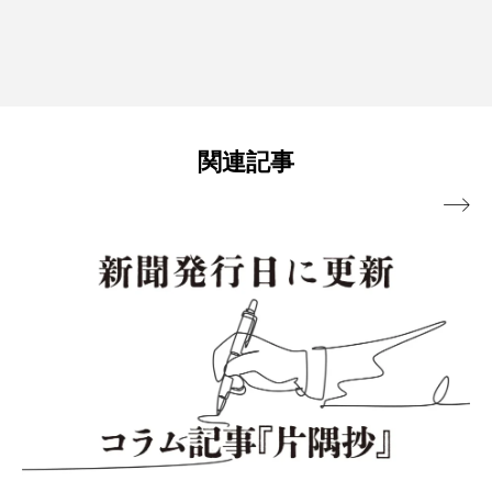
関連記事
