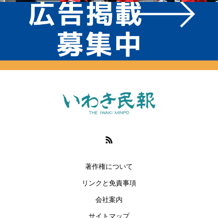
著作権について
リンクと免責事項
会社案内
サイトマップ