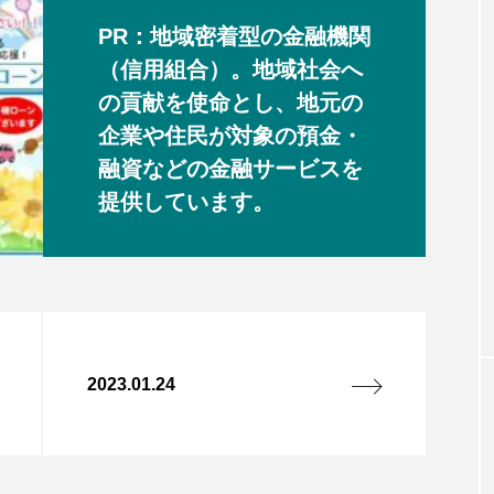
PR：地域密着型の金融機関
（信用組合）。地域社会へ
の貢献を使命とし、地元の
企業や住民が対象の預金・
融資などの金融サービスを
提供しています。
2023.01.24