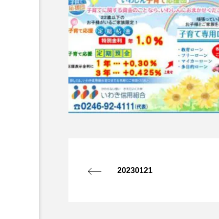
20230121