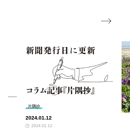

片隅抄
2024.01.12
2024.01.12