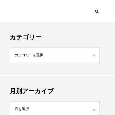
カテゴリー
月別アーカイブ