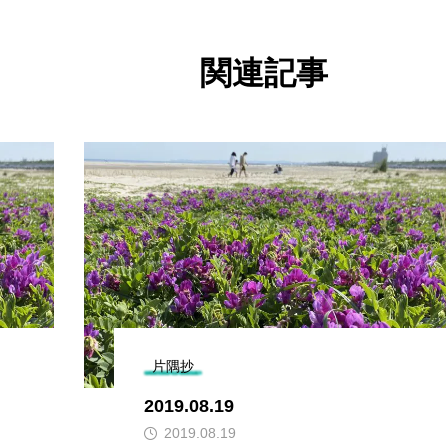
関連記事
片隅抄
2019.08.19
2019.08.19