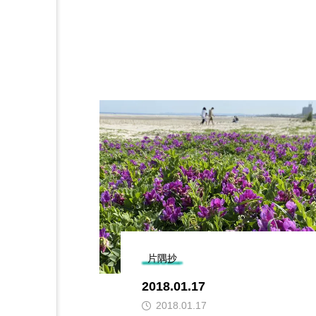
片隅抄
2018.01.17
2018.01.17