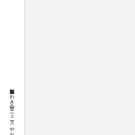
福島県いわき市のニュースやお悔やみ情報等をお届け