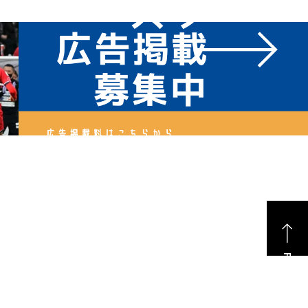
PAGE TOP