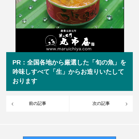
PR：全国各地から厳選した「旬の魚」を
吟味しすべて「生」からお造りいたして
おります
前の記事
次の記事