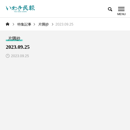
特集記事
片隅抄
2023.09.25
片隅抄
2023.09.25
2023.09.25