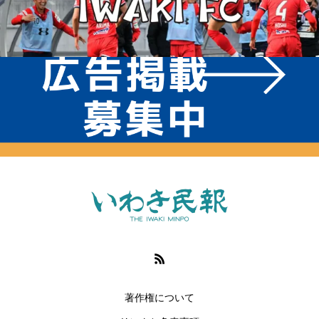
著作権について