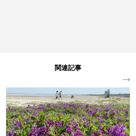
関連記事
