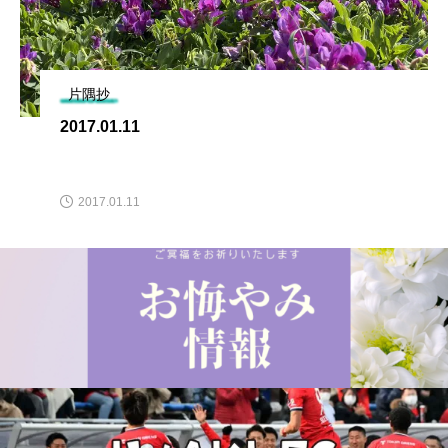
片隅抄
2017.01.11
2017.01.11