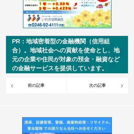
PR：地域密着型の金融機関（信用組
合）。地域社会への貢献を使命とし、地
元の企業や住民が対象の預金・融資など
の金融サービスを提供しています。
前の記事
次の記事