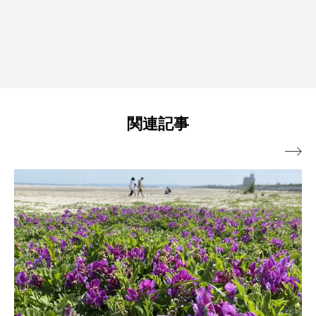
関連記事
