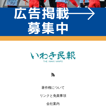
著作権について
リンクと免責事項
会社案内