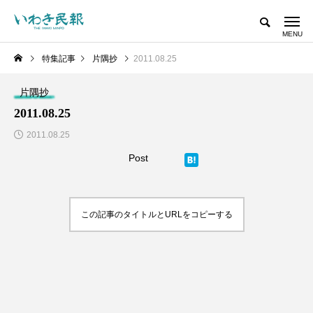
特集記事
片隅抄
2011.08.25
片隅抄
2011.08.25
2011.08.25
Post
この記事のタイトルとURLをコピーする