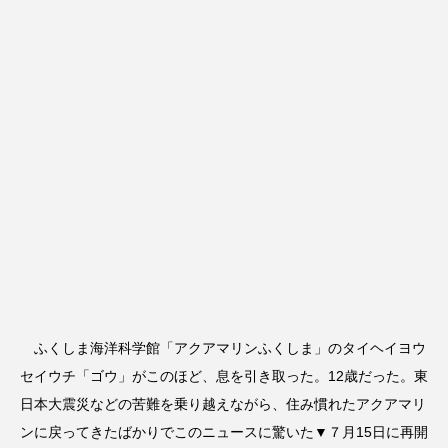
ふくしま海洋科学館「アクアマリンふくしま」のタイヘイヨウ
セイウチ「ゴウ」がこのほど、息を引き取った。12歳だった。東
日本大震災などの苦難を乗り越えながら、住み慣れたアクアマリ
ンに戻ってきたばかりでこのニュースに驚いた▼７月15日に再開