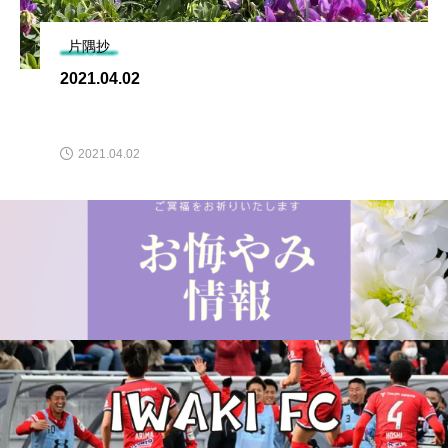
片隅抄
2021.04.02
2021.04.02