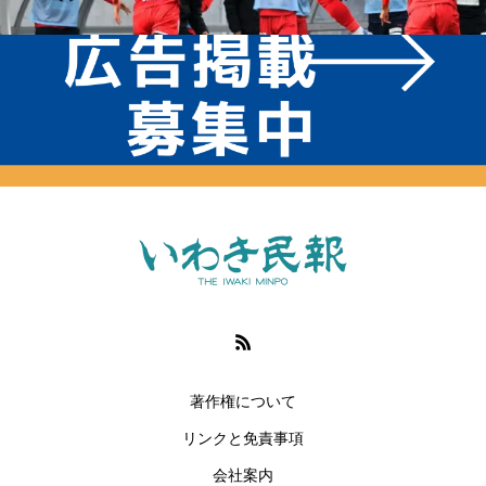
著作権について
リンクと免責事項
会社案内