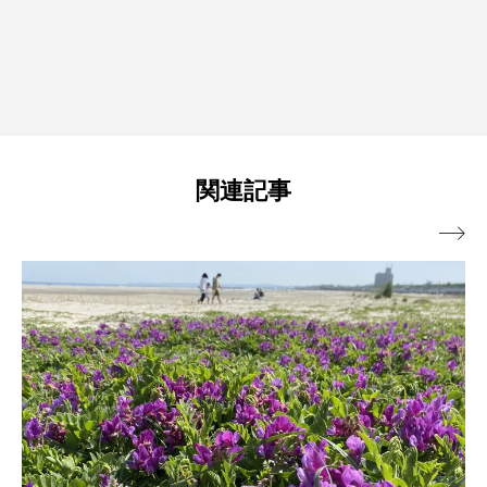
関連記事
