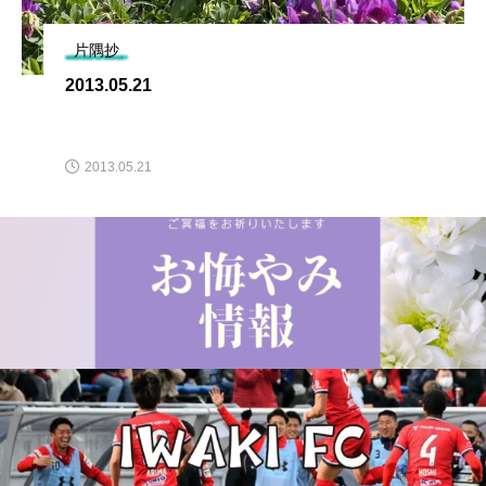
片隅抄
2013.05.21
2013.05.21