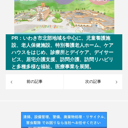
PR：いわき市北部地域を中心に、児童養護施
設、老人保健施設、特別養護老人ホーム、ケア
ハウスをはじめ、診療所とデイケア、デイサー
ビス、居宅介護支援、訪問介護、訪問リハビリ
と多種多様な福祉、医療事業を展開。
前の記事
次の記事