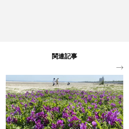
関連記事
