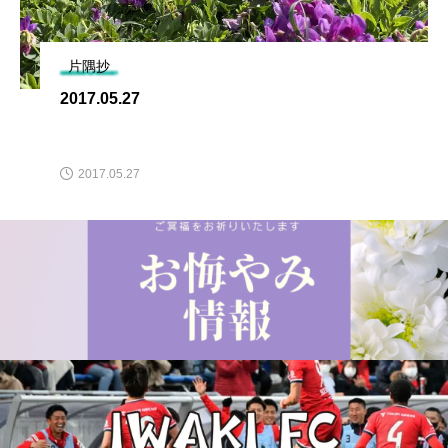
片隅抄
2017.05.27
2017.05.27