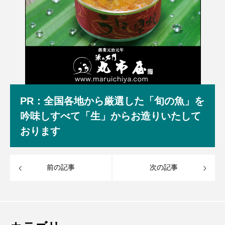
PR：全国各地から厳選した「旬の魚」を
吟味しすべて「生」からお造りいたして
おります
前の記事
次の記事