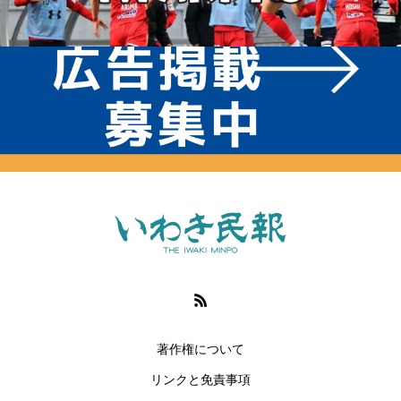
著作権について
リンクと免責事項