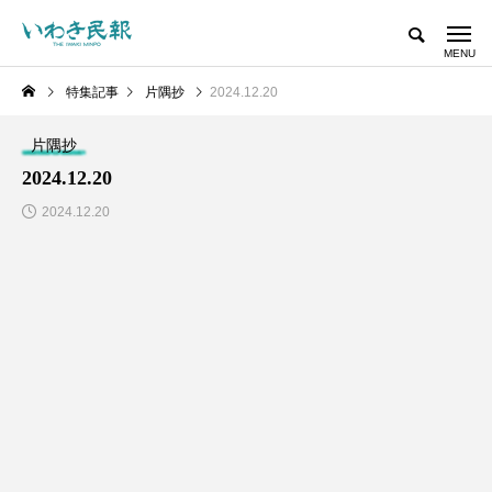
特集記事
片隅抄
2024.12.20
片隅抄
2024.12.20
2024.12.20