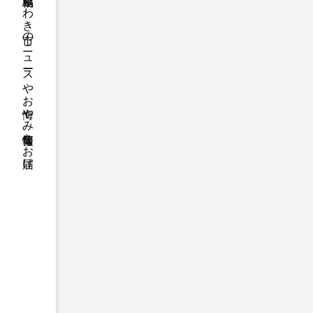
福島県いわき市のニュースやお悔やみ情報等をお届け