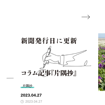

片隅抄
2023.04.27
2023.04.27