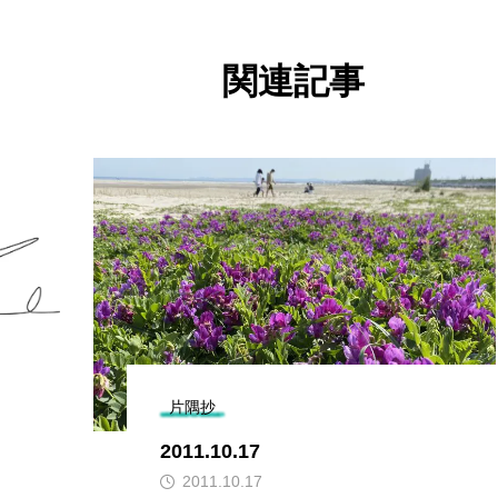
関連記事
片隅抄
2011.10.17
2011.10.17