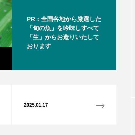
PR：全国各地から厳選した
「旬の魚」を吟味しすべて
「生」からお造りいたして
おります
2025.01.17