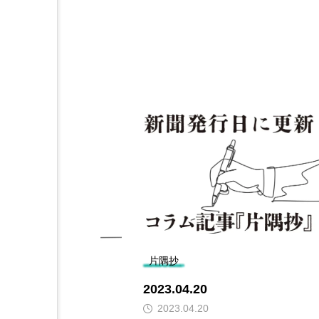
片隅抄
2023.04.20
2023.04.20