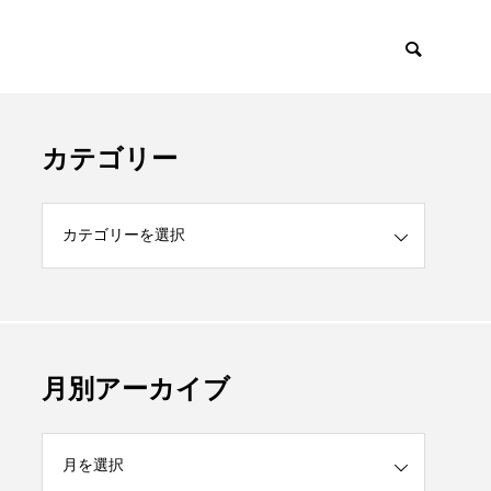
カテゴリー
月別アーカイブ