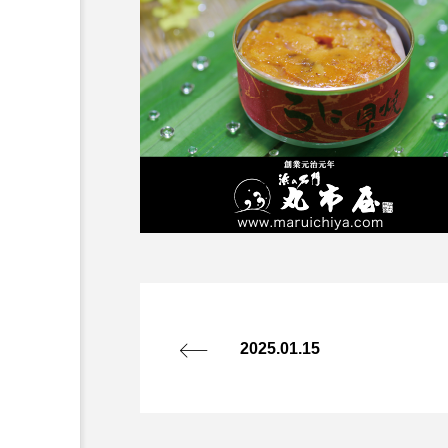
2025.01.15