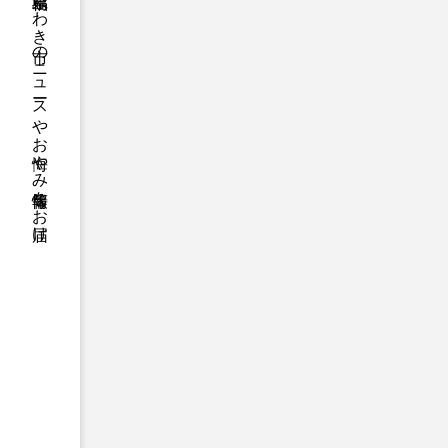
福島県いわき市のニュースやお悔やみ情報等をお届け