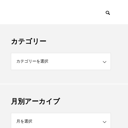
カテゴリー
月別アーカイブ