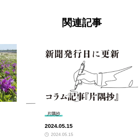
関連記事
片隅抄
2024.05.15
2024.05.15