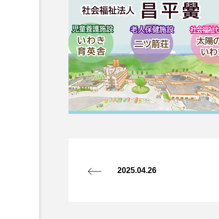
2025.04.26