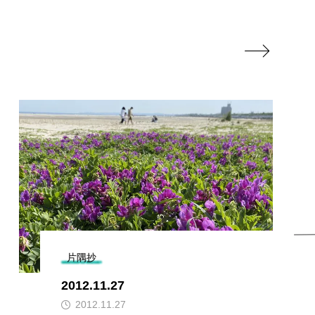

片隅抄
2012.11.27
2012.11.27