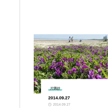
片隅抄
2014.09.27
2014.09.27