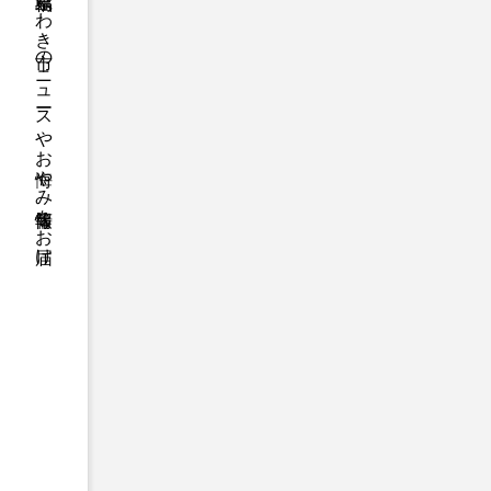
福島県いわき市のニュースやお悔やみ情報等をお届け