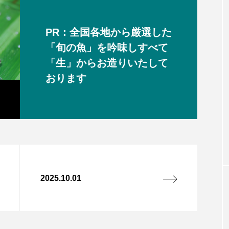
PR：全国各地から厳選した
「旬の魚」を吟味しすべて
「生」からお造りいたして
おります
2025.10.01