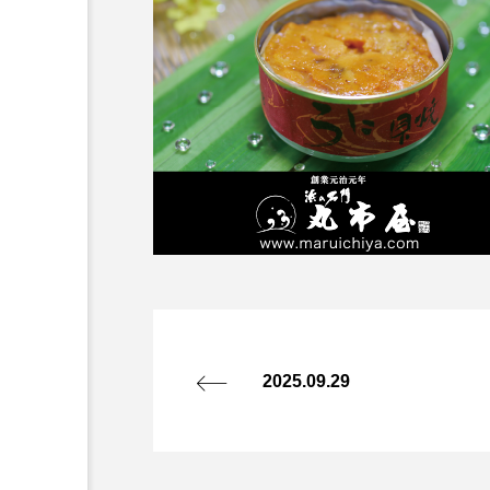
2025.09.29