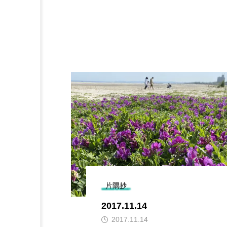
片隅抄
2017.11.14
2017.11.14