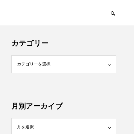
カテゴリー
月別アーカイブ