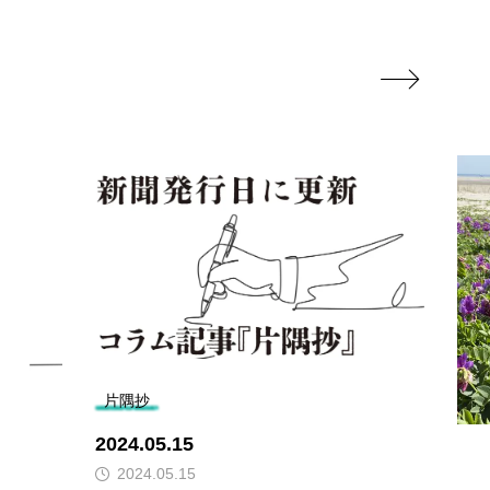

片隅抄
2024.05.15
2024.05.15