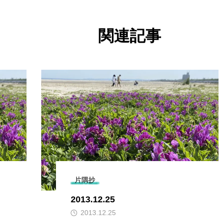
関連記事
片隅抄
2013.12.25
2013.12.25