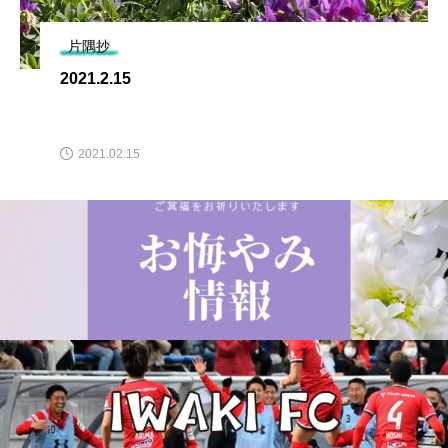
片隅抄
2021.2.15
2021.02.15