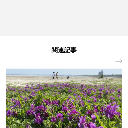
関連記事
