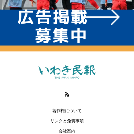
著作権について
リンクと免責事項
会社案内