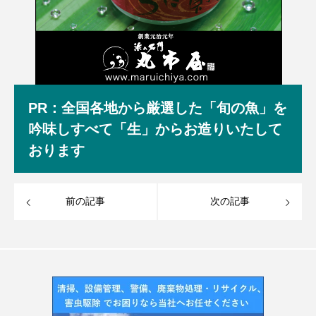
PR：全国各地から厳選した「旬の魚」を
吟味しすべて「生」からお造りいたして
おります
前の記事
次の記事