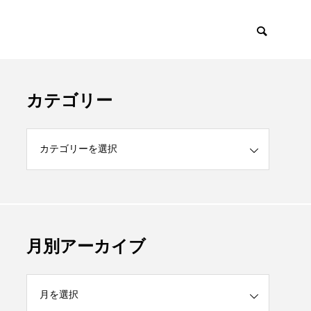
カテゴリー
月別アーカイブ