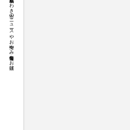
福島県いわき市のニュースやお悔やみ情報等をお届け