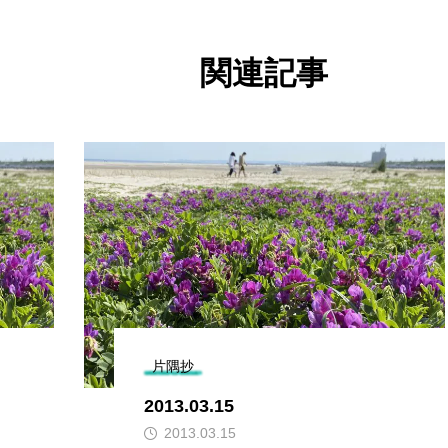
関連記事
片隅抄
2013.03.15
2013.03.15