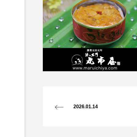
2026.01.14