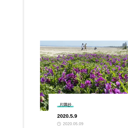
片隅抄
2020.5.9
2020.05.09