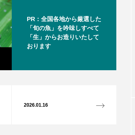
PR：全国各地から厳選した
「旬の魚」を吟味しすべて
「生」からお造りいたして
おります
2026.01.16