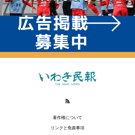
著作権について
リンクと免責事項