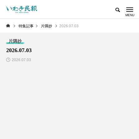
特集記事
片隅抄
2026.07.03
片隅抄
2026.07.03
2026.07.03