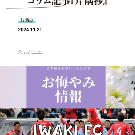
片隅抄
2024.11.21
2024.11.21