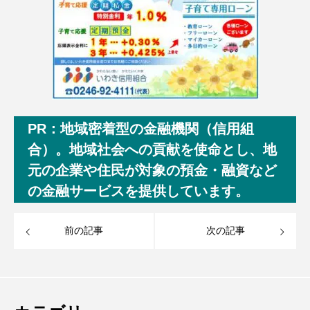
PR：地域密着型の金融機関（信用組
合）。地域社会への貢献を使命とし、地
元の企業や住民が対象の預金・融資など
の金融サービスを提供しています。
前の記事
次の記事