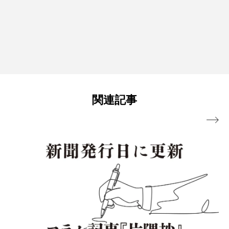
関連記事
