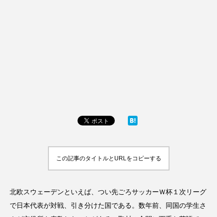
この記事のタイトルとURLをコピーする
北欧スウェーデンといえば、つい先ごろサッカーＷ杯１次リーグ
で日本代表が対戦、引き分けた国である。数年前、同国の学生さ